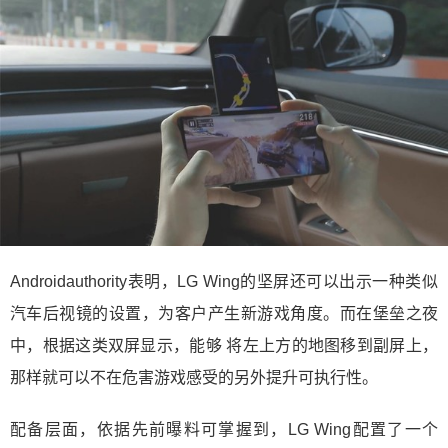
Androidauthority表明，LG Wing的坚屏还可以出示一种类似
汽车后视镜的设置，为客户产生新游戏角度。而在堡垒之夜
中，根据这类双屏显示，能够 将左上方的地图移到副屏上，
那样就可以不在危害游戏感受的另外提升可执行性。
配备层面，依据先前曝料可掌握到，LG Wing配置了一个