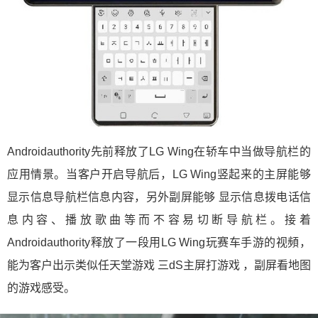
Androidauthority先前释放了LG Wing在轿车中当做导航栏的
应用情景。当客户开启导航后，LG Wing竖起来的主屏能够
显示信息导航栏信息内容，另外副屏能够 显示信息拨电话信
息内容、播放歌曲等而不容易切断导航栏。接着
Androidauthority释放了一段用LG Wing玩赛车手游的视頻，
能为客户出示类似任天堂游戏 三dS主屏打游戏 ，副屏看地图
的游戏感受。