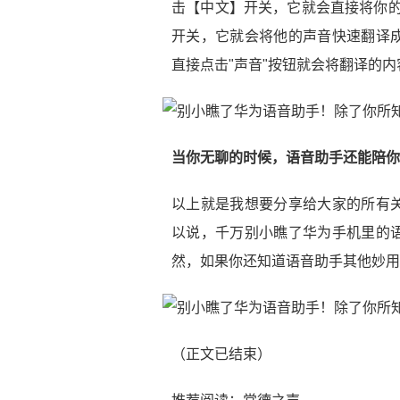
击【中文】开关，它就会直接将你的声
开关，它就会将他的声音快速翻译
直接点击"声音"按钮就会将翻译的
当你无聊的时候，语音助手还能陪你聊聊天
以上就是我想要分享给大家的所有
以说，千万别小瞧了华为手机里的
然，如果你还知道语音助手其他妙用
（正文已结束）