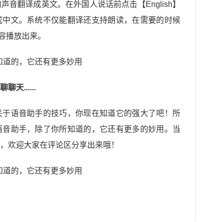
音翻译成英文。在外国人说话前点击【English】
成中文。系统不仅能翻译还支持朗读，在需要的时候
内容播放出来。
......
关于语音助手的技巧，你现在知道它的强大了吧！所
语音助手，除了你所知道的，它还有更多的妙用。当
，欢迎大家在评论区分享出来哦！