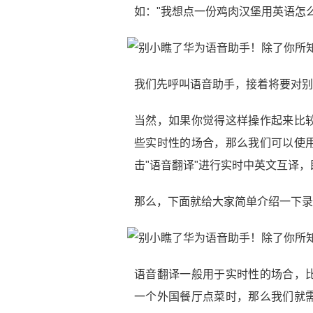
如："我想点一份鸡肉汉堡用英语怎么
我们先呼叫语音助手，接着将要对别
当然，如果你觉得这样操作起来比
些实时性的场合，那么我们可以使
击"语音翻译"进行实时中英文互译
那么，下面就给大家简单介绍一下录
语音翻译一般用于实时性的场合，
一个外国餐厅点菜时，那么我们就