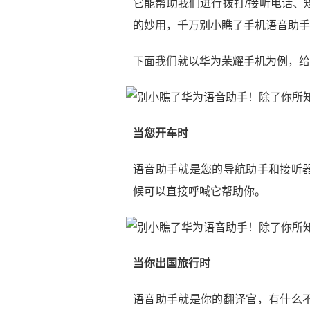
它能帮助我们进行拨打/接听电话、
的妙用，千万别小瞧了手机语音助手
下面我们就以华为荣耀手机为例，给
当您开车时
语音助手就是您的导航助手和接听
候可以直接呼喊它帮助你。
当你出国旅行时
语音助手就是你的翻译官，有什么