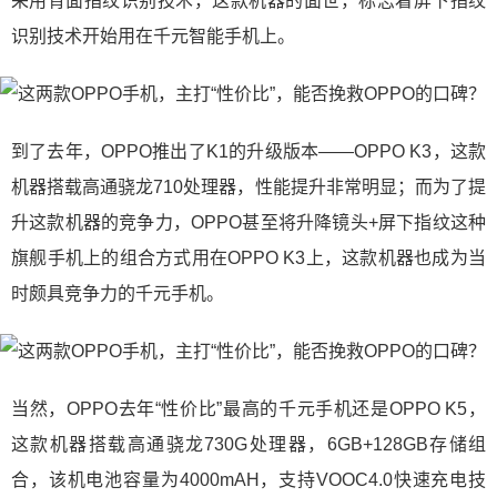
采用背面指纹识别技术，这款机器的面世，标志着屏下指纹
识别技术开始用在千元智能手机上。
到了去年，OPPO推出了K1的升级版本——OPPO K3，这款
机器搭载高通骁龙710处理器，性能提升非常明显；而为了提
升这款机器的竞争力，OPPO甚至将升降镜头+屏下指纹这种
旗舰手机上的组合方式用在OPPO K3上，这款机器也成为当
时颇具竞争力的千元手机。
当然，OPPO去年“性价比”最高的千元手机还是OPPO K5，
这款机器搭载高通骁龙730G处理器，6GB+128GB存储组
合，该机电池容量为4000mAH，支持VOOC4.0快速充电技