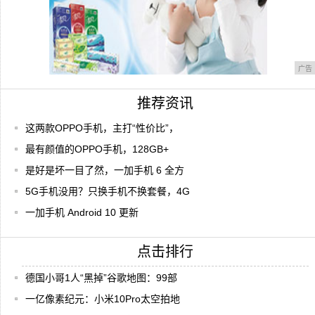
广告
推荐资讯
这两款OPPO手机，主打“性价比”，
最有颜值的OPPO手机，128GB+
是好是坏一目了然，一加手机 6 全方
5G手机没用？只换手机不换套餐，4G
一加手机 Android 10 更新
点击排行
德国小哥1人“黑掉”谷歌地图：99部
一亿像素纪元：小米10Pro太空拍地