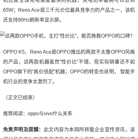
机还是全球充电速度最快的机器，充电功率最高可以达到
65W；Reno Ace是三千元价位最具竞争力的产品之一，该机
还支持90Hz刷新率显示屏。
OPPO K5、Reno Ace是OPPO推出的两款不太像OPPO风格
的产品，这两款机器虽然“性价比”不错，但实际销量还不如
OPPO旗下的“高价低配”机器；OPPO的转变也说明， 智能手
机行业的竞争太激烈了。
（正文已结束）
推荐阅读：
oppo与vivo什么关系
免责声明及提醒：
此文内容为本网所转载企业宣传资讯，该