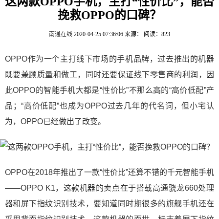
这两款OPPO手机，主打“性价比”，能否
挽救OPPO的口碑？
南通在线
2020-04-25 07:36:06
来源：
阅读：823
OPPO作为一个主打线下市场的手机品牌，过去推出的机器
既要兼顾质量和做工，同时还要保证线下零售商的利润，因
此OPPO的智能手机大都是“性价比”不那么高的“高价低配”产
品；“高价低配”也成为OPPO过去几年的代名词，但小宅认
为，OPPO已经做出了改变。
OPPO在2018年推出了一款“性价比”还算不错的千元智能手机
——OPPO K1，这款机器的卖点在于搭载高通骁龙660处理
器和屏下指纹识别技术，要知道同时期很多的旗舰手机还在