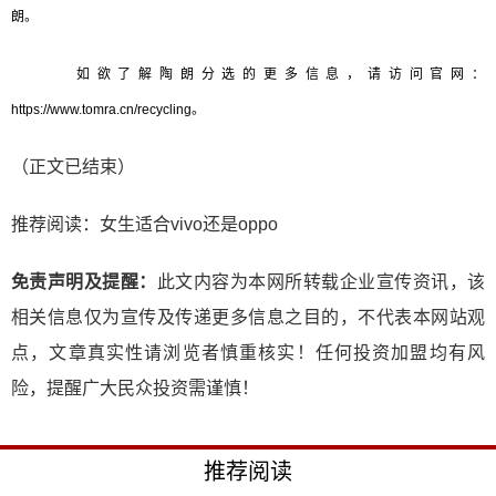
朗。
如欲了解陶朗分选的更多信息，请访问官网：
https://www.tomra.cn/recycling。
（正文已结束）
推荐阅读：
女生适合vivo还是oppo
免责声明及提醒：
此文内容为本网所转载企业宣传资讯，该
相关信息仅为宣传及传递更多信息之目的，不代表本网站观
点，文章真实性请浏览者慎重核实！任何投资加盟均有风
险，提醒广大民众投资需谨慎！
推荐阅读