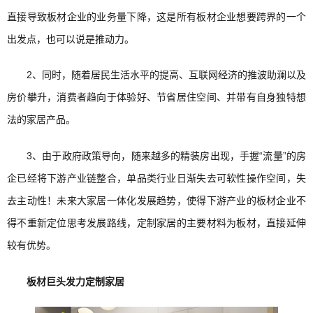
直接导致板材企业的业务量下降，这是所有板材企业想要跨界的一个
出发点，也可以说是推动力。
2、同时，随着居民生活水平的提高、互联网经济的推波助澜以及
房价攀升，消费者趋向于体验好、节省居住空间、并带有自身独特想
法的家居产品。
3、由于政府政策导向，随来越多的精装房出现，手握“流量”的房
企已经将下游产业链整合，单品类行业日渐失去可软性操作空间，失
去主动性！未来大家居一体化发展趋势，使得下游产业的板材企业不
得不重新定位思考发展路线，定制家居的主要材料为板材，直接延伸
较有优势。
板材巨头发力定制家居