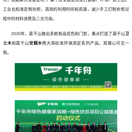
工业化标准定制衣柜，高效的利用时间和资源，减少手工打制衣柜过
程中的材料浪费及二次污染。
2020年，莫干山推出多款新品花色和门型，重点打造了莫干山
卫
士木
和莫干山
安醛木
两大高标准环保高定系列产品，其雄心可见一
斑。