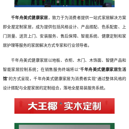
千年舟美式健康家居
，致力于为消费者提供一站式家居解决方案
即全屋定制家居，成为提供包括风格设计、产品搭配、色系配套、上
门测量、送货上门、安装服务、售后保障、智能系统、健康定制和家
居护理等服务的家居解决方式专家和行业领导者。
千年舟美式健康家居以地板、衣柜、木门、木饰面、智健产品和
智能家居控制系统；在销售服务终端将以“
千年舟美式健康家居生活
馆
”的方式呈现，千年舟美式健康家居为消费者实现“通过整体风格的
设计搭配与全屋家居的定制组合，落地全屋易装服务系统。