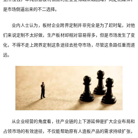
是市场倒逼出来的不二选择。
业内人士认为，板材企业跨界定制并非完全是为了赶时髦，对他
们来说定制不太好做，生产板材却相对容易得多，但是市场发生了变
化，不得不走上跨界定制这条途径去抢夺市场，尽管这条路任重而道
远。
从企业经营的角度看，往产业链的上下游延伸是扩大企业布局和
占领市场的有效途径，不仅能帮助原有人造板产品的需求持续扩张，