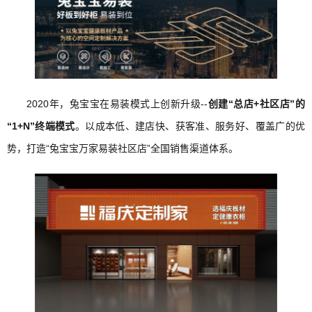
2020年，兔宝宝在易装模式上创新升级--
创建“总店+社区店”的
“1+N”终端模式
。以成本低、建店快、获客准、服务好、覆盖广的优
势，打造“兔宝宝万家易装社区店”全国销售渠道体系。