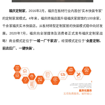
福庆定制家
，2016年2月，福庆在板材行业内首创“实木快装专家”
的定制家居模式。4年来，福庆终端店面升级福庆家居馆约100余家，
千余家福庆实木快装店。从板材转型定制家居的快装模式稳中向好发
展。2020年7月，福庆向全球媒体及消费者正式发布福庆定制家战
略！商业模式定位于“
一城一厂千家店
”，经营模式定位于“
全屋定制、
前店后厂、一键快装
”。