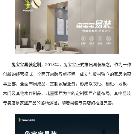
兔宝宝易装定制
，2018年，兔宝宝正式推出易装概念，作为一种
创新的经营模式，全面开启跨界新征程。成立与板材独立的家居宅配
事业部，全面布局成品、定制家居业务，形成以衣柜、橱柜、地板、
木门及其他木作制品、儿童家居为主的定制家居产能布局，其中易装
专卖店是这些产品的落地途径，随着易装专卖店的推进完善。