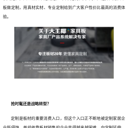
板做定制，用真材实材、专业定制给到广大客户性价比最高的消费体
验。
抢时髦还是战略转型？
定制是板材的重要消费入口，但这个入口正不断地被定制家居企
业所侵蚀，单纯依靠板材销售的企业变得越来越困难，向定制延伸，