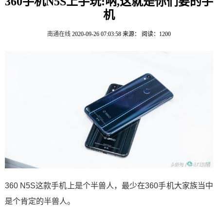
360手机N5S上手玩:呐,这就是你们要的手
机
南通在线
2020-09-26 07:03:58
来源：
阅读：1200
360 N5S这款手机上是个半兽人，最少在360手机大家族当中
是个肯定的半兽人。