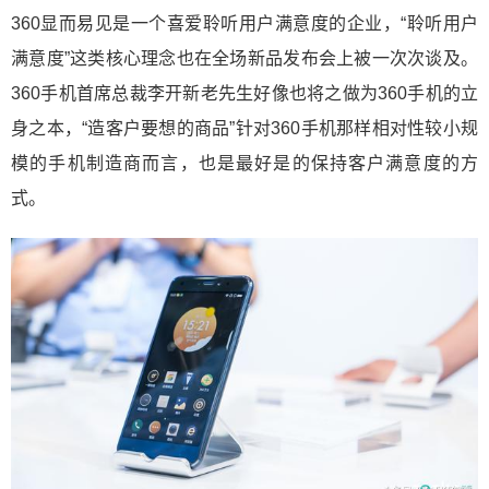
360显而易见是一个喜爱聆听用户满意度的企业，“聆听用户
满意度”这类核心理念也在全场新品发布会上被一次次谈及。
360手机首席总裁李开新老先生好像也将之做为360手机的立
身之本，“造客户要想的商品”针对360手机那样相对性较小规
模的手机制造商而言，也是最好是的保持客户满意度的方
式。