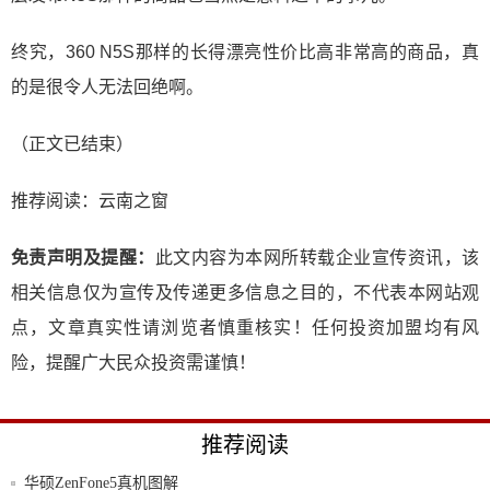
终究，360 N5S那样的长得漂亮性价比高非常高的商品，真
的是很令人无法回绝啊。
（正文已结束）
推荐阅读：
云南之窗
免责声明及提醒：
此文内容为本网所转载企业宣传资讯，该
相关信息仅为宣传及传递更多信息之目的，不代表本网站观
点，文章真实性请浏览者慎重核实！任何投资加盟均有风
险，提醒广大民众投资需谨慎！
推荐阅读
华硕ZenFone5真机图解