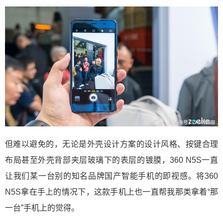
但难以避免的，无论是外壳设计方案的设计风格、按键合理
布局甚至外壳背部夹层玻璃下的表层的镀膜，360 N5S一直
让我们某一台别的知名品牌国产智能手机的即视感。将360
N5S拿在手上的情况下，这款手机上也一直帮我那类拿着“那
一台”手机上的觉得。