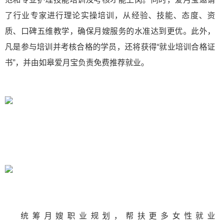
了行业专家进行理论实操培训，从经验、技能、态度、资
质、口碑五维教学，确保月嫂服务的水准达到更优。此外，
凡是参与培训并考核合格的学员，还将获得“就业培训合格证
书”，并由如皋爱月宝负责免费推荐就业。
统筹月嫂职业规划，帮扶更多女性就业