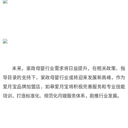
未来，家政母婴行业需求将日益提升，在相关政策、指
导目录的支持下，家政母婴行业或将迎来发展新高峰，作为
爱月宝品牌加盟店，如皋爱月宝将积极完善服务和专业技能
培训，打造标准化、规范化月嫂服务体系，助推行业发展。