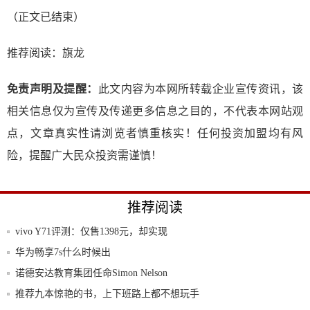
（正文已结束）
推荐阅读：
旗龙
免责声明及提醒：
此文内容为本网所转载企业宣传资讯，该
相关信息仅为宣传及传递更多信息之目的，不代表本网站观
点，文章真实性请浏览者慎重核实！任何投资加盟均有风
险，提醒广大民众投资需谨慎！
推荐阅读
vivo Y71评测：仅售1398元，却实现
华为畅享7s什么时候出
诺德安达教育集团任命Simon Nelson
推荐九本惊艳的书，上下班路上都不想玩手