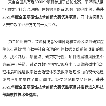
来自全国共有近3000个项目参加了首轮比赛，荣泽科技携
“面向数字社会治理的可信数据身份系统项目”顺利出线，
荣获
2021年度全国颠覆性技术创新大赛优秀项目，
同时该项目为
大赛中数字经济方向的一大亮点。
第二轮比赛中，荣泽科技总经理钟晓和荣泽区块链研究院
院长石进就“面向数字社会治理的可信数据身份系统项目”的概
况、技术路线、颠覆点、研究可行性、项目进展和风险五个
方面进行答辩，对助力数字中国实现多中心网络的弹性化治
理格局和推进数字社会治理体系及数字治理能力的现代化建
设的应用前景作了重点阐述。经过评议和交叉评议，
荣获
2021年度全国颠覆性技术创新大赛优胜项目并推荐进入科技
部颠覆性技术备选库。