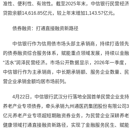
准性、便利性、有效性。截至2025年末，中信银行民营经济
贷款余额14,616.85亿元，较上年末增加1,143.57亿元。
债券融资：打通直接融资新路径
中信银行作为信用债市场头部主承销商，持续打造领先
的债券融资综合服务体系，赋能重点领域发展，持续以金融
“活水”润泽民营经济。市场公开数据显示，2026年一季度，
中信银行作为主承销商，中长期承销额、服务企业数量、民
营企业承销金额均居市场前列。
4月22日，中信银行武汉分行落地全国首单民营企业支持
养老产业专项债券，牵头承销九州通医药集团股份有限公司3
亿元养老产业专项超短期融资券业务，为民营企业深耕养老
健康领域打通直接融资新路径，实现了金融服务民生、赋能