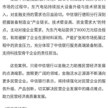
市场的过程中，东汽电站持续加大设备升级与技术研发投
入，对金融支持的需求也日益迫切。中信银行德阳分行深刻
把握装备制造业“产业链长、技术壁垒高、资金需求大”的特
点，主动对接企业需求，为东汽电站提供了8000万元综合授
信，有效缓解了企业在原材料采购、产能扩张和市场拓展过
程中的资金压力，充分体现了中信银行服务高端装备制造、
支持科技型骨干企业的责任担当。
这些案例，只是中信银行以金融之力助推民营经济发展
的点滴缩影。放眼更广阔的领域，金融活水正源源不断涌向
更多民营企业。中信银行表示，将持续强化对民营企业的服
务升级、产品创新，切实解决民营企业发展中的痛点难点，
助力民营经济高质量发展。