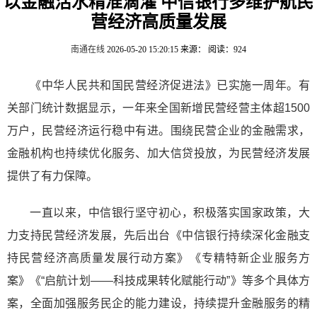
以金融活水精准滴灌 中信银行多维护航民
营经济高质量发展
南通在线
2026-05-20 15:20:15
来源：
阅读：924
《中华人民共和国民营经济促进法》已实施一周年。有
关部门统计数据显示，一年来全国新增民营经营主体超1500
万户，民营经济运行稳中有进。围绕民营企业的金融需求，
金融机构也持续优化服务、加大信贷投放，为民营经济发展
提供了有力保障。
一直以来，中信银行坚守初心，积极落实国家政策，大
力支持民营经济发展，先后出台《中信银行持续深化金融支
持民营经济高质量发展行动方案》《专精特新企业服务方
案》《“启航计划——科技成果转化赋能行动”》等多个具体方
案，全面加强服务民企的能力建设，持续提升金融服务的精