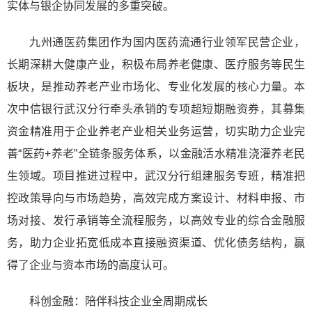
实体与银企协同发展的多重突破。
九州通医药集团作为国内医药流通行业领军民营企业，
长期深耕大健康产业，积极布局养老健康、医疗服务等民生
板块，是推动养老产业市场化、专业化发展的核心力量。本
次中信银行武汉分行牵头承销的专项超短期融资券，其募集
资金精准用于企业养老产业相关业务运营，切实助力企业完
善“医药+养老”全链条服务体系，以金融活水精准浇灌养老民
生领域。项目推进过程中，武汉分行组建服务专班，精准把
控政策导向与市场趋势，高效完成方案设计、材料申报、市
场对接、发行承销等全流程服务，以高效专业的综合金融服
务，助力企业拓宽低成本直接融资渠道、优化债务结构，赢
得了企业与资本市场的高度认可。
科创金融：陪伴科技企业全周期成长