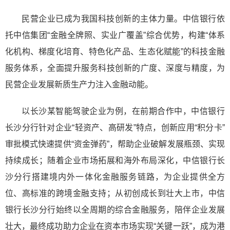
民营企业已成为我国科技创新的主体力量。中信银行依
托中信集团“金融全牌照、实业广覆盖”综合优势，构建“体系
化机构、梯度化培育、特色化产品、生态化赋能”的科技金融
服务体系，全面提升服务科技创新的广度、深度与精度，为
民营企业发展新质生产力注入金融动能。
以长沙某智能驾驶企业为例，在前期合作中，中信银行
长沙分行针对企业“轻资产、高研发”特点，创新应用“积分卡”
审批模式快速提供“资金弹药”，帮助企业破解发展瓶颈、实现
持续成长；随着企业市场拓展和海外布局深化，中信银行长
沙分行搭建境内外一体化金融服务链路，为企业提供全方
位、高标准的跨境金融支持；从初创成长到壮大上市，中信
银行长沙分行始终以全周期的综合金融服务，陪伴企业发展
壮大，最终成功助力企业在资本市场实现“关键一跃”，成为港