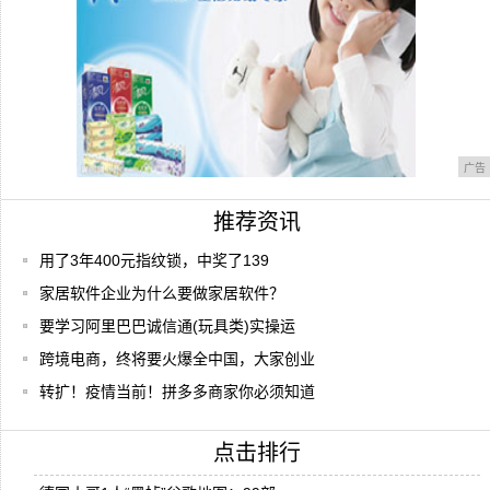
广告
推荐资讯
用了3年400元指纹锁，中奖了139
家居软件企业为什么要做家居软件？
要学习阿里巴巴诚信通(玩具类)实操运
跨境电商，终将要火爆全中国，大家创业
转扩！疫情当前！拼多多商家你必须知道
点击排行