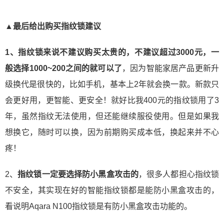
▲最后给出购买指纹锁建议
1、指纹锁来说不建议购买太贵的，不建议超过3000元，一
般选择1000~200之间的就可以了
，因为智能家居产品更新升
级换代是很快的，比如手机，基本上2年就会换一款。新款只
会更好用，更智能、更安全！就好比我400元的指纹锁用了3
年，虽然指纹无法使用，但还能继续服役使用。但是如果我
想换它，随时可以换，因为前期购买成本低，换起来并不心
疼！
2、
指纹锁一定要选择防小黑盒攻击的
，很多人都担心指纹锁
不安全，其实现在好的智能指纹锁都是能防小黑盒攻击的，
看说明Aqara N100指纹锁是有防小黑盒攻击功能的。