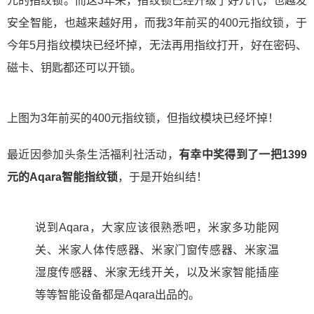
元的指纹锁。而这3年来，指纹锁已经升级了好几代，也越发
安全智能，也越来越好用，而我3年前买的400元指纹锁，于
今年5月指纹模块已经坏掉，无法再用指纹打开，好在密码、
磁卡、钥匙都还可以开锁。
上图为3年前买的400元指纹锁，但指纹模块已经坏掉！
最近因参加头条生活福利社活动，
有幸中奖得到了一把1399
元的Aqara智能指纹锁
，于是开始纠结！
说到Aqara，大家应该很熟悉吧，米家多功能网
关、米家人体传感器、米家门窗传感器、米家温
湿度传感器、米家无线开关，以及米家智能插座
等等智能设备都是Aqara出品的。