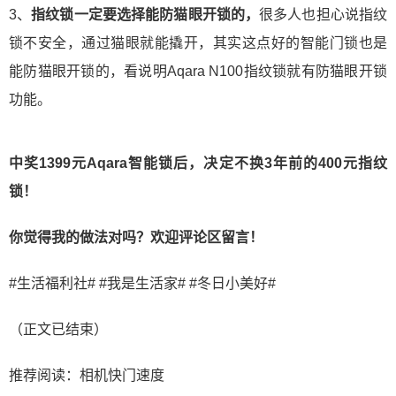
3、
指纹锁一定要选择能防猫眼开锁的，
很多人也担心说指纹
锁不安全，通过猫眼就能撬开，其实这点好的智能门锁也是
能防猫眼开锁的，看说明Aqara N100指纹锁就有防猫眼开锁
功能。
中奖1399元Aqara智能锁后，决定不换3年前的400元指纹
锁！
你觉得我的做法对吗？欢迎评论区留言！
#生活福利社#
#我是生活家#
#冬日小美好#
（正文已结束）
推荐阅读：
相机快门速度