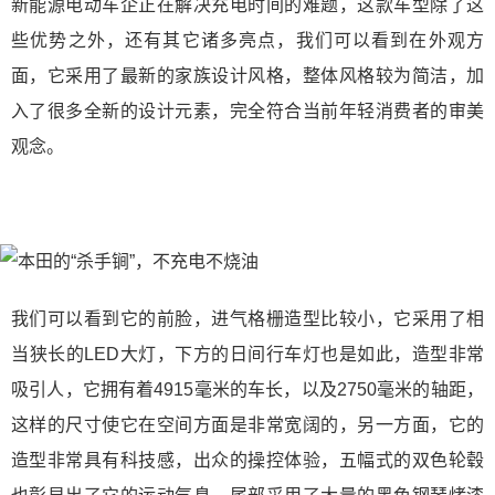
新能源电动车企正在解决充电时间的难题，这款车型除了这
些优势之外，还有其它诸多亮点，我们可以看到在外观方
面，它采用了最新的家族设计风格，整体风格较为简洁，加
入了很多全新的设计元素，完全符合当前年轻消费者的审美
观念。
我们可以看到它的前脸，进气格栅造型比较小，它采用了相
当狭长的LED大灯，下方的日间行车灯也是如此，造型非常
吸引人，它拥有着4915毫米的车长，以及2750毫米的轴距，
这样的尺寸使它在空间方面是非常宽阔的，另一方面，它的
造型非常具有科技感，出众的操控体验，五幅式的双色轮毂