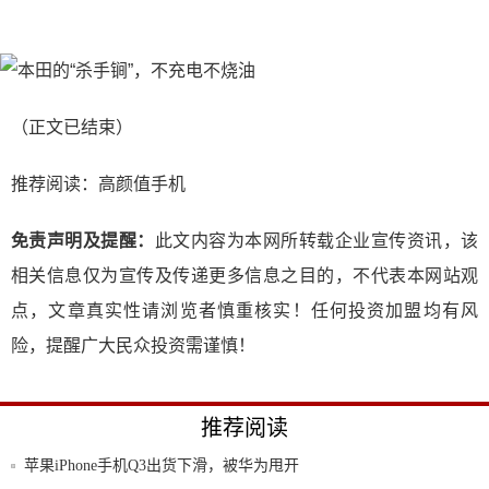
（正文已结束）
推荐阅读：
高颜值手机
免责声明及提醒：
此文内容为本网所转载企业宣传资讯，该
相关信息仅为宣传及传递更多信息之目的，不代表本网站观
点，文章真实性请浏览者慎重核实！任何投资加盟均有风
险，提醒广大民众投资需谨慎！
推荐阅读
苹果iPhone手机Q3出货下滑，被华为甩开