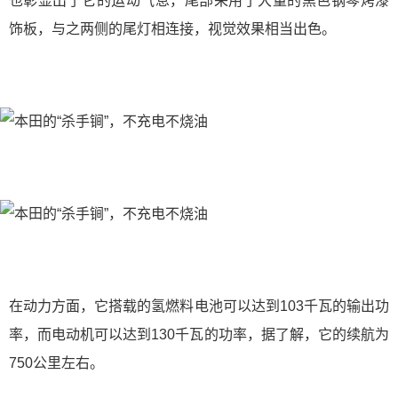
也彰显出了它的运动气息，尾部采用了大量的黑色钢琴烤漆
饰板，与之两侧的尾灯相连接，视觉效果相当出色。
在动力方面，它搭载的氢燃料电池可以达到103千瓦的输出功
率，而电动机可以达到130千瓦的功率，据了解，它的续航为
750公里左右。