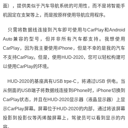
面），提供类似于汽车导航系统的可用性，而不是将智能手
机固定在支架等上，而是按原样使用导航应用程序。
只需将数据线连接到汽车即可使用与CarPlay和Android
Auto兼容的型号，但并非所有汽车都支持。我想使用
CarPlay，因为我主要使用iPhone，但是不幸的是我的汽车
不支持CarPlay。但是，使用HUD-2020，您可以轻松构建可
以使用CarPlay的环境。
HUD-2020的基座具有USB trpe-C，将通过USB 供电。当
从侧面的USB端子将数据线连接到iPhone时，iPhone切换到
CarPlay状态，并且在HUD-2020显示器（液晶显示器）上显
示CarPlay屏幕。屏幕位于HUD-2020的内部，通过将该屏幕
投影到投影仪等丙烯酸屏幕上，驾驶员可以看到显示的内
容。