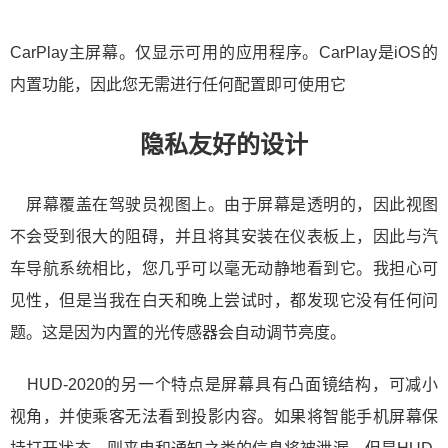
CarPlay主屏幕。仅显示可用的应用程序。CarPlay是iOS的
内置功能，因此您无需进行任何配置即可使用它
隐私友好的设计
屏幕覆盖在驾驶员视图上。由于屏幕是透明的，因此视图
不会受到很大的阻碍，并且将其安装在仪表板上，因此与汽
车导航系统相比，您几乎可以毫无动静地看到它。我担心可
见性，但是当我在白天和晚上尝试时，都发现它没有任何问
题。这是因为内置的光传感器会自动调节亮度。
HUD-2020的另一个特点是屏幕具有凸面镜结构，可减小
视角，并使乘客无法看到投影内容。如果将智能手机屏幕保