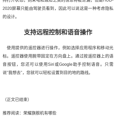
持打开状态，则来电和通知之类的信息将被泄漏，但是HUD-
2020屏幕只能由驾驶员看到，因此可以说这是一种考虑隐私
的设计。
支持远程控制和语音操作
使用提供的遥控器进行操作，例如选择应用程序和移动光
标。遥控器使用腕带固定在方向盘上。通过按遥控器上的语
音按钮，您还可以使用Siri或Google助手控制语音。只需
说"我想去"，您就可以轻松设置到目的地的路线。
（正文已结束）
推荐阅读：
荣耀旗舰机有哪些