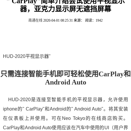
" CarPlay"简单介绍尝试使用平视显示
器，亚克力显示屏无遮挡屏幕
南通在线
2020-04-01 08:25:31
来源：
阅读：1942
HUD-2020平视显示器"
只需连接智能手机即可轻松使用CarPlay和
Android Auto
HUD-2020是连接至智能手机的平视显示器，允许使用
iphone的" CarPlay"和Android的" Android Auto"。将其安装
在仪表板上并使用。可在Neo Tokyo的在线商店购买。
CarPlay和Android Auto使用应该在汽车中使用的UI（用户界