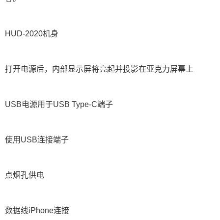
HUD-2020机身
打开电源后，内部显示屏将亮起并投影在亚克力屏幕上
USB电源用于USB Type-C端子
使用USB连接端子
点烟孔供电
数据线iPhone连接