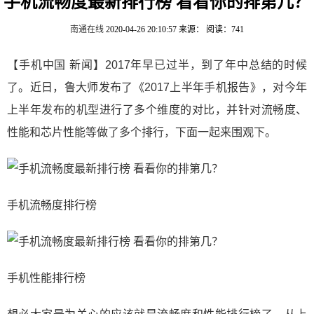
手机流畅度最新排行榜 看看你的排第几？
南通在线
2020-04-26 20:10:57
来源：
阅读：741
【手机中国 新闻】2017年早已过半，到了年中总结的时候
了。近日，鲁大师发布了《2017上半年手机报告》，对今年
上半年发布的机型进行了多个维度的对比，并针对流畅度、
性能和芯片性能等做了多个排行，下面一起来围观下。
手机流畅度排行榜
手机性能排行榜