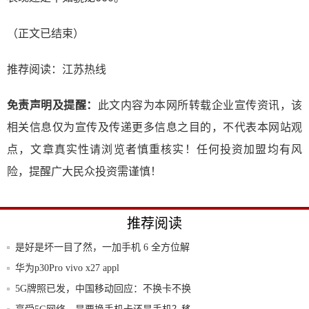
（正文已结束）
推荐阅读：
江苏热线
免责声明及提醒：
此文内容为本网所转载企业宣传资讯，该
相关信息仅为宣传及传递更多信息之目的，不代表本网站观
点，文章真实性请浏览者慎重核实！任何投资加盟均有风
险，提醒广大民众投资需谨慎！
推荐阅读
是好是坏一目了然，一加手机 6 全方位解
析
华为p30Pro vivo x27 appl
5G牌照已发，中国移动回应：不换卡不换