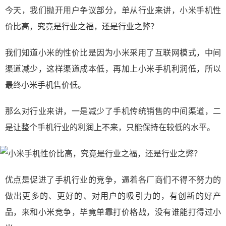
今天，我们抛开用户争议部分，单从行业来讲，小米手机性
价比高，究竟是行业之福，还是行业之弊？
我们知道小米的性价比是因为小米采用了互联网模式，中间
渠道减少，这样渠道成本低，再加上小米手机利润低，所以
最终小米手机售价低。
那么对行业来讲，一是减少了手机传统销售的中间渠道，二
是让整个手机行业的利润上不来，只能保持在较低的水平。
优点是促进了手机行业的竞争，逼着各厂商们不得不努力的
做出更多的、更好的、对用户的吸引力的，有创新的好产
品，来和小米竞争，毕竟单靠打价格战，没有谁能打得过小