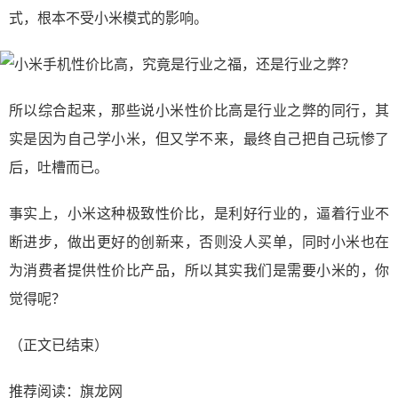
式，根本不受小米模式的影响。
所以综合起来，那些说小米性价比高是行业之弊的同行，其
实是因为自己学小米，但又学不来，最终自己把自己玩惨了
后，吐槽而已。
事实上，小米这种极致性价比，是利好行业的，逼着行业不
断进步，做出更好的创新来，否则没人买单，同时小米也在
为消费者提供性价比产品，所以其实我们是需要小米的，你
觉得呢？
（正文已结束）
推荐阅读：
旗龙网