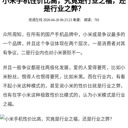
小米手机性价比高，究竟是行业之福，还
是行业之弊？
南通在线
2020-04-26 06:23:23
来源：
阅读：701
众所周知，在所有的国产手机品牌中，小米或是争议最多的
一个品牌，并且这个争议体现在两个层次，一是消费者对其
有争议，二是行业内也对小米褒贬不一。
并且一般争议都是往两极化发展，爱的人爱得要死，比如小
米粉丝，恨得人也恨得要死，比如米黑。而在行业内，有看
不起小米这种模式的，甚至说小米的性价比就是行业之弊，
也有在学小米这种极致性价比模式的，认为小米模式是行业
之福。