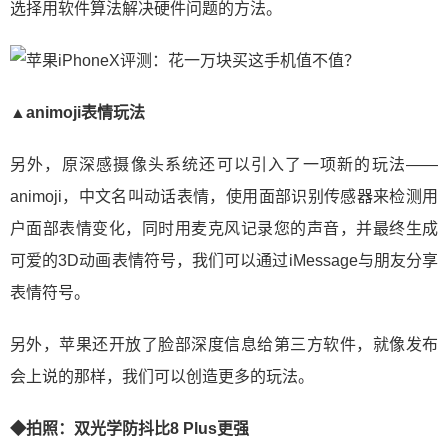
选择用软件算法解决硬件问题的方法。
▲animoji表情玩法
另外，原深感摄像头系统还可以引入了一项新的玩法——
animoji，中文名叫动话表情，使用面部识别传感器来检测用
户面部表情变化，同时用麦克风记录您的声音，并最终生成
可爱的3D动画表情符号，我们可以通过iMessage与朋友分享
表情符号。
另外，苹果还开放了脸部深度信息给第三方软件，就像发布
会上说的那样，我们可以创造更多的玩法。
◆拍照：双光学防抖比8 Plus更强