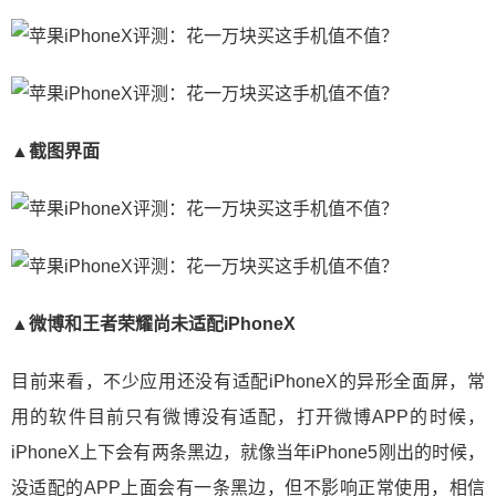
▲截图界面
▲微博和王者荣耀尚未适配iPhoneX
目前来看，不少应用还没有适配iPhoneX的异形全面屏，常
用的软件目前只有微博没有适配，打开微博APP的时候，
iPhoneX上下会有两条黑边，就像当年iPhone5刚出的时候，
没适配的APP上面会有一条黑边，但不影响正常使用，相信