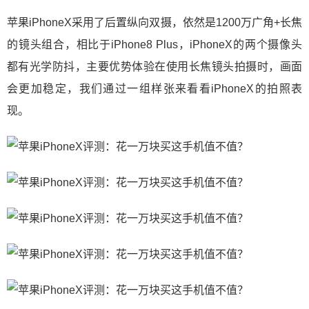
苹果iPhoneX采用了后置纵向双摄，依然是1200万广角+长焦
的镜头组合，相比于iPhone8 Plus，iPhoneX的两个摄像头
都有光学防抖，主要优势体验在使用长焦镜头拍摄时，画面
会更加稳定，我们通过一组样张来看看iPhoneX的拍照表
现。