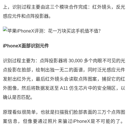
上，识别过程主要由这三个模块合作完成：红外镜头，反光
感应元件和点阵投影器。
iPhoneX面部识别元件
识别过程主要为：点阵投影器将 30,000 多个肉眼不可见的光
点投影在脸部，绘制出独一无二的面谱，同时泛光感应元件
发射出红外光，最后红外镜头会读取点阵图案，捕捉它的红
外图像，然后将数据发送至 A11 仿生芯片中的安全隔区，以
确认是否匹配。
原理看似很简单，也就是扫描我们脸部表面的三万个点阵图
案信息，但像要通过照片来骗过iPhoneX是不可能的了。