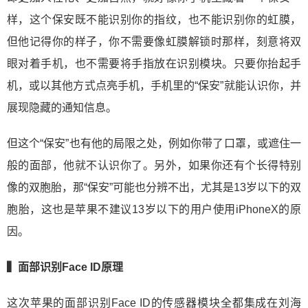
样，这个保安既不能识别你的指纹，也不能识别你的虹膜，
但他记得你的样子，你不需要像虹膜解锁时那样，刻意将双
眼对着手机，也不需要将手指放在识别模块。只要你抬起手
机，或以其他方式点亮手机，手机里的“保安”就能认识你，并
展现隐藏的通知信息。
但这个“保安”也有他的局限之处，例如你带了口罩，或遮住一
般的面部，他就不认识你了。另外，如果你还有个长得特别
像的双胞胎，那“保安”可能也分辨不出，尤其是13岁以下的双
胞胎，这也是苹果不建议13岁以下的用户使用iPhoneX的原
因。
▍面部识别Face ID原理
这次苹果的面部识别Face ID的传感器模块全都集成在刘海