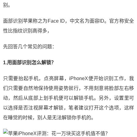
别。
面部识别苹果称之为Face ID，中文名为面容ID。官方称安全
性比指纹识别高得多，
先回答几个常见的问题：
1.用面部识别怎么解锁？
只需要抬起手机，点亮屏幕，iPhoneX便开始识别工作，我
们只需要自然地保持使用姿势就行，不用刻意将脸部左右移
动，然后从底部上划手机便可以解锁手机。另外，设置里可
以选择是否注视屏幕才解锁，笔者建议打开这个选项，这样
在睡觉的时候，别人是无法解锁你手机的。