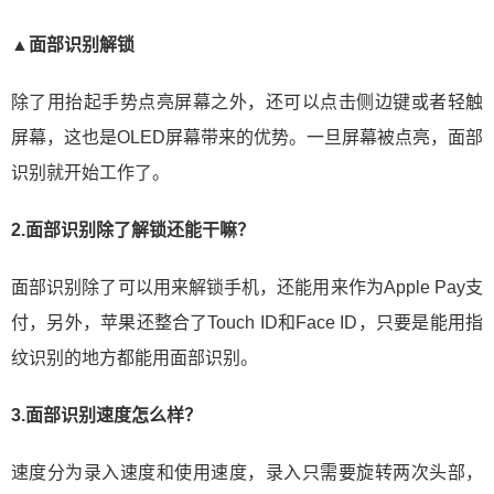
▲面部识别解锁
除了用抬起手势点亮屏幕之外，还可以点击侧边键或者轻触
屏幕，这也是OLED屏幕带来的优势。一旦屏幕被点亮，面部
识别就开始工作了。
2.面部识别除了解锁还能干嘛？
面部识别除了可以用来解锁手机，还能用来作为Apple Pay支
付，另外，苹果还整合了Touch ID和Face ID，只要是能用指
纹识别的地方都能用面部识别。
3.面部识别速度怎么样？
速度分为录入速度和使用速度，录入只需要旋转两次头部，