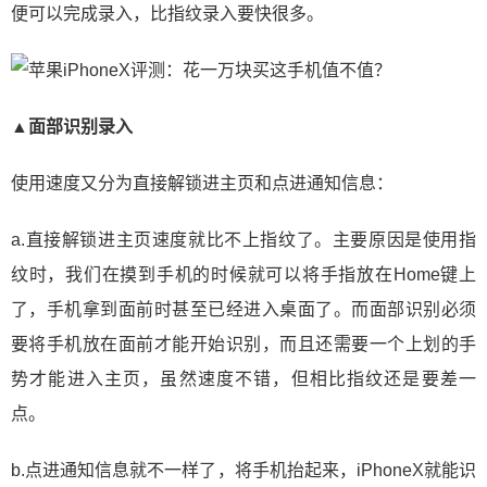
便可以完成录入，比指纹录入要快很多。
▲面部识别录入
使用速度又分为直接解锁进主页和点进通知信息：
a.直接解锁进主页速度就比不上指纹了。主要原因是使用指
纹时，我们在摸到手机的时候就可以将手指放在Home键上
了，手机拿到面前时甚至已经进入桌面了。而面部识别必须
要将手机放在面前才能开始识别，而且还需要一个上划的手
势才能进入主页，虽然速度不错，但相比指纹还是要差一
点。
b.点进通知信息就不一样了，将手机抬起来，iPhoneX就能识