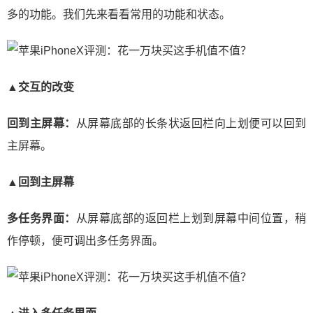
多的功能。我们先来看看常用的功能和状态。
▲交互的改变
回到主屏幕：
从屏幕底部的长条状返回栏向上划便可以回到
主屏幕。
▲回到主屏幕
多任务界面：
从屏幕底部的返回栏上划到屏幕中间位置，稍
作停顿，便可调出多任务界面。