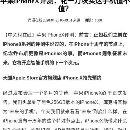
苹果iPhoneX评测：花一万块买这手机值不
值？
南通在线
2020-04-25 06:49:31
来源：
阅读：1800
【中关村在线】苹果iPhoneX评测：
前言：正如我们之前在
iPhone8系列的评测中说过的，在iPhone十周年的节点上，
纪念乔布斯更像是iPhone8的事，而iPhoneX则象征着未
来，它将开启智能手机的下一个次元。
天猫Apple Store官方旗舰店
iPhone X抢先预约
经过发布会后一个多月的等待，苹果iPhoneX终于正式发
售。我们也拿到了黑色256GB版本的iPhoneX。库克将其称
为“未来的手机”，今天我们就来看看“未来”到底什么样。在
iPhone发布十周年的这个特殊节点上，iPhoneX能带来什么