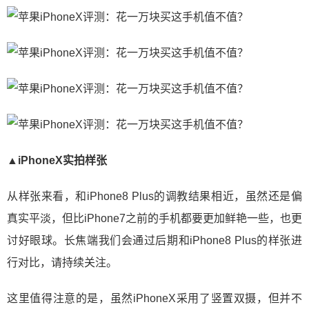
▲iPhoneX实拍样张
从样张来看，和iPhone8 Plus的调教结果相近，虽然还是偏
真实平淡，但比iPhone7之前的手机都要更加鲜艳一些，也更
讨好眼球。长焦端我们会通过后期和iPhone8 Plus的样张进
行对比，请持续关注。
这里值得注意的是，虽然iPhoneX采用了竖置双摄，但并不