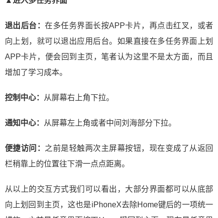
▲进入多任务界面
退出后台：
在多任务界面长按APP卡片，再点击红叉，或者
向上划，就可以退出应用后台。如果直接在多任务界面上划
APP卡片，便会回到主页，笔者认为这里不是太方面，而且
增加了学习成本。
控制中心：
从屏幕右上角下拉。
通知中心：
从屏幕左上角或者中间刘海部分下拉。
便捷访问：
之前是轻触两次主屏幕按钮，现在变成了从返回
栏稍靠上的位置往下滑一点点距离。
从以上的交互方式我们可以看出，大部分界面都可以从底部
向上划回到主页，这也是iPhoneX去除Home键后的一项统一