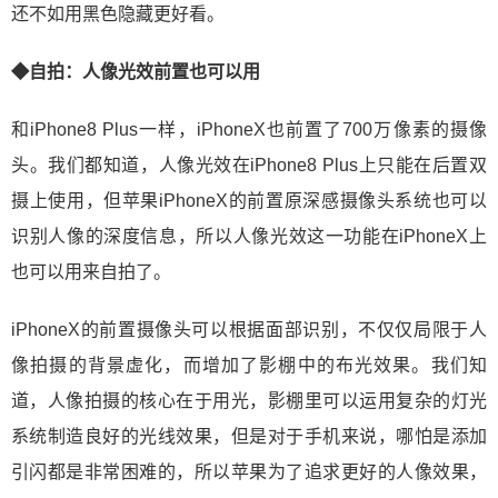
还不如用黑色隐藏更好看。
◆自拍：人像光效前置也可以用
和iPhone8 Plus一样，iPhoneX也前置了700万像素的摄像
头。我们都知道，人像光效在iPhone8 Plus上只能在后置双
摄上使用，但苹果iPhoneX的前置原深感摄像头系统也可以
识别人像的深度信息，所以人像光效这一功能在iPhoneX上
也可以用来自拍了。
iPhoneX的前置摄像头可以根据面部识别，不仅仅局限于人
像拍摄的背景虚化，而增加了影棚中的布光效果。我们知
道，人像拍摄的核心在于用光，影棚里可以运用复杂的灯光
系统制造良好的光线效果，但是对于手机来说，哪怕是添加
引闪都是非常困难的，所以苹果为了追求更好的人像效果，