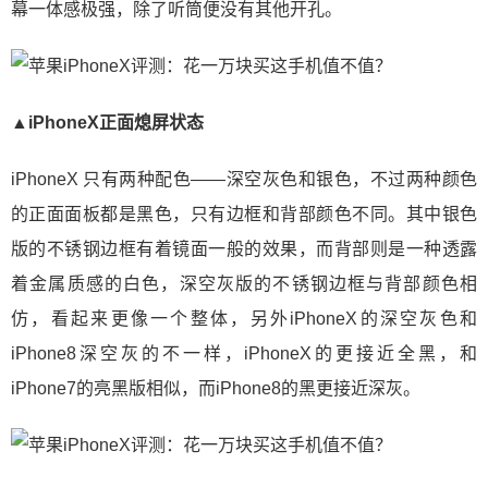
幕一体感极强，除了听筒便没有其他开孔。
▲iPhoneX正面熄屏状态
iPhoneX 只有两种配色——深空灰色和银色，不过两种颜色
的正面面板都是黑色，只有边框和背部颜色不同。其中银色
版的不锈钢边框有着镜面一般的效果，而背部则是一种透露
着金属质感的白色，深空灰版的不锈钢边框与背部颜色相
仿，看起来更像一个整体，另外iPhoneX的深空灰色和
iPhone8深空灰的不一样，iPhoneX的更接近全黑，和
iPhone7的亮黑版相似，而iPhone8的黑更接近深灰。