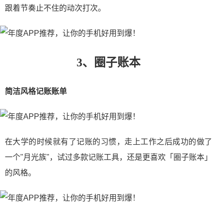
跟着节奏止不住的动次打次。
3、圈子账本
简洁风格记账账单
在大学的时候就有了记账的习惯，走上工作之后成功的做了
一个"月光族"，试过多款记账工具，还是更喜欢「圈子账本」
的风格。