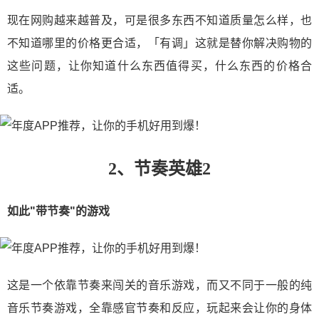
现在网购越来越普及，可是很多东西不知道质量怎么样，也
不知道哪里的价格更合适，「有调」这就是替你解决购物的
这些问题，让你知道什么东西值得买，什么东西的价格合
适。
2、节奏英雄2
如此"带节奏"的游戏
这是一个依靠节奏来闯关的音乐游戏，而又不同于一般的纯
音乐节奏游戏，全靠感官节奏和反应，玩起来会让你的身体