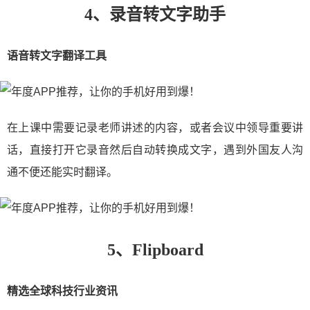
4、录音转文字助手
语音转文字翻译工具
在上课中需要记录老师讲述的内容，或者会议中领导重要讲
话，直接打开它录音然后自动转换成文字，遇到外国友人沟
通不便还能实时翻译。
5、Flipboard
精选全球科技行业资讯