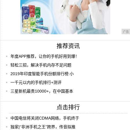
广告
推荐资讯
年度APP推荐，让你的手机好用到爆！
轻松三招，解决手机内存不足问题
2019年印度智能手机份额排行榜:小
一千元以内的手机排行+测评
三星新机最贵10000+，在中国基本
点击排行
中国电信将关闭CDMA网络，手机终于
独家|“非洲手机之王”跨界，传音拟推