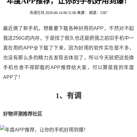
年度APP推荐，让你的手机好用到爆！
南通在线
2020-06-14 06:31:06
来源：
阅读：1587
最近换了新手机，想着要下载各种好用的APP，不然对不起
我这256G的内存，于是找了很久也还是把我之前旧手机中一
直在用的APP全下载了下来，因为好用的软件实在是不多，
也没有那么多的精力去发现去体验了，所以今天就把这些换
手机也舍不得卸载的APP推荐给大家，可以算是我的年度
APP了！
1、有调
好物评测推荐社区