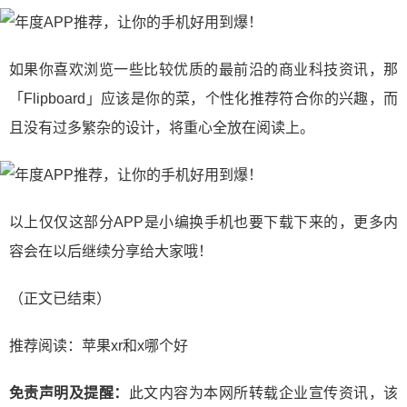
如果你喜欢浏览一些比较优质的最前沿的商业科技资讯，那
「Flipboard」应该是你的菜，个性化推荐符合你的兴趣，而
且没有过多繁杂的设计，将重心全放在阅读上。
以上仅仅这部分APP是小编换手机也要下载下来的，更多内
容会在以后继续分享给大家哦！
（正文已结束）
推荐阅读：
苹果xr和x哪个好
免责声明及提醒：
此文内容为本网所转载企业宣传资讯，该