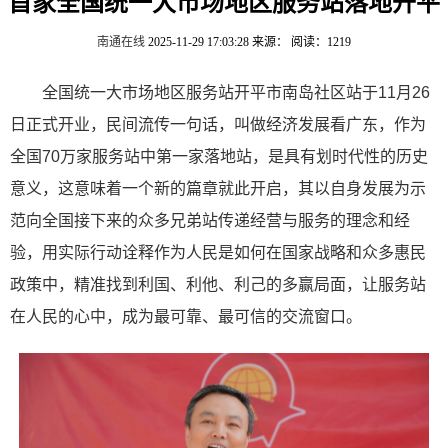
首家全国统一大市场地区服务站落地开平
南通在线
2025-11-29 17:03:28
来源：
阅读：1219
全国统一大市场地区服务站开平市南岛社区站于11月26
日正式开业，民间流传一句话，叫做经济发展看广东，作为
全国70万家服务站中第一家落地站，是具有划时代性的历史
意义，这意味着一个新的篇章就此开启，其以自身发展为示
范向全国接下来的众多兄弟站传递经营与服务的理念和经
验，用实际行动诠释作为人民是如何在国家战略和众多惠民
政策中，精准找到利国、利他、利己的多赢局面，让服务站
在人民的心中，成为最可靠、最可信的交流窗口。