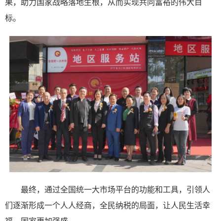
果，助力国家战略落地生根，从而实现共同富裕的伟大目
标。
最终，通过全国统一大市场平台的功能和工具，引领人
们逐渐形成一个人人经商，全民纳税的局面，让人民生活幸