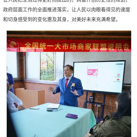
政府层面工作的全面推进落实，让人民以肉眼看得见的速度
和切身感受到的变化惠及其身，对美好未来充满希望。