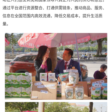
通过平台进行资源整合、打通供需链条，推动商品、服务、
信息在全国范围内高效流通，降低交易成本，提升生活质
量。