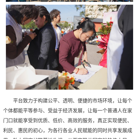
平台致力于构建公平、透明、便捷的市场环境，让每个
个体都能平等参与、受益于经济发展，让每一个普通人在家
门口就能享受到优质、低价、高效的服务，真正实现便民、
利民、惠民的初心，为各行各业人民赋能的同时共享发展成