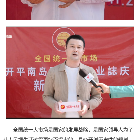
全国统一大市场是国家的发展战略，是国家领导人为了
让人民把生活过得更好而提出的，具备开创历史性的规划，