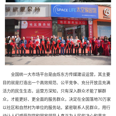
全国统一大市场平台是由烁东方传媒建设运营，其主要
目的就是打造出一个高效规范、公平竞争、充分开放且充满
活力的民生生态，运营方深知，只有深入群众才能了解群
众，才能更好、更全面的服务群众，决定在全国落地70万家
以社区和自然村为单位的服务站，紧密联系人民群众，用行
动让人们感受到党和国家领导人真正为人民的决心和意志，