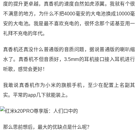
度的提升更卓越，真香机的速度自然如虎添翼。我就有个很
不满意的地方，为什么不把4000毫安的大电池换成10000毫
安的大电池。我是最不喜欢充电的，很怀念那个诺基亚用一
礼拜不充电的年代。
真香机还真没什么普通版的音质问题，据说普通版的喇叭缩
水了。真香机不但音质好，3.5mm的耳机接口接入耳机进行
听歌，感觉会更好！
我敢说真香机作为小米的旗舰手机，至少在配置上名副其
实。平常的app几下就能装上。
那么思前想后，最大的优缺点是什么呢？