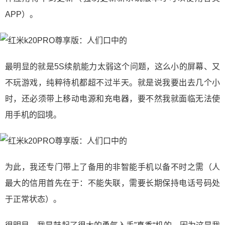
APP）。
最明显的就是5S续航能力太弱这个问题，这么小的屏幕、又
不玩游戏，纯粹待机都超不过半天。就是说我要出去几个小
时，还必须带上移动电源和充电器，要不然我就面临无法使
用手机的囧境。
为此，我还专门带上了备用的非智能手机以备不时之需（人
最大的信用首先在于：不能失联，需要长期保持电话号码处
于正常状态）。