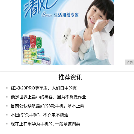
广告
推荐资讯
红米k20PRO尊享版：人们口中的真
他是世界上最小的黑客：因为不想做作业
目前公认续航最好的3款手机，基本上两
本田的“杀手锏”，不充电不烧油
现在正在用华为手机的, 一般是这四类