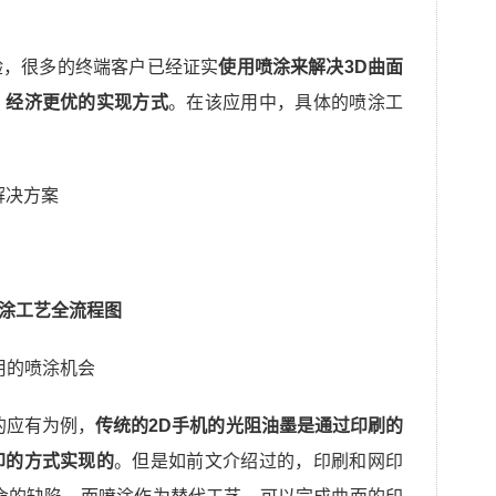
验，很多的终端客户已经证实
使用喷涂来解决3D曲面
、经济更优的实现方式
。在该应用中，具体的喷涂工
喷涂工艺全流程图
应用的喷涂机会
的应有为例，
传统的2D手机的光阻油墨是通过印刷的
印的方式实现的
。但是如前文介绍过的，印刷和网印