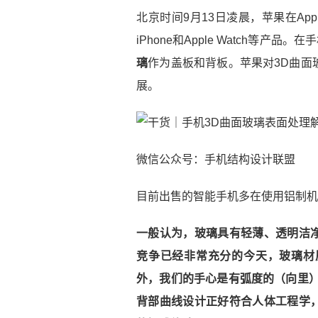
北京时间9月13日凌晨，苹果在App
iPhone和Apple Watch等产品
璃
作为盖板和背板。苹果对3D曲面
展。
微信公众号：手机结构设计联盟
目前出售的智能手机多在使用铝制机
一般认为，玻璃具有轻薄、透明洁
竞争已经非常充分的今天，玻璃材
外，我们的手心是有弧度的（向里）
背部曲线设计正好符合人体工程学