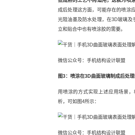
些成熟的工艺不再适用，这就为喷
成后处理这方面，可能存在的喷涂应
光阻油墨及防水处理，在3D玻璃及
立和贴合中也有喷涂胶的需要。
微信公众号：手机结构设计联盟
图3：喷涂在3D曲面玻璃制成后处
用喷涂的方式实现上述应用场景，
析，可如图4所示：
微信公众号：手机结构设计联盟