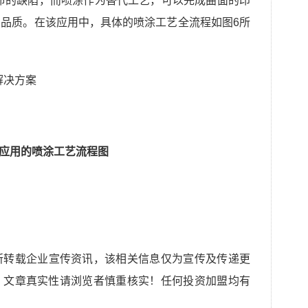
命的缺陷，而喷涂作为替代工艺，可以完成曲面的印
品质。在该应用中，具体的喷涂工艺全流程如图6所
理应用的喷涂工艺流程图
所转载企业宣传资讯，该相关信息仅为宣传及传递更
，文章真实性请浏览者慎重核实！任何投资加盟均有