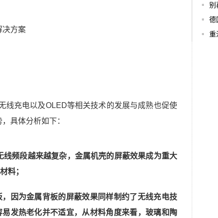
别
德
重
、无线充电以及OLED等相关技术的发展与成熟也促使
势，具体分析如下：
无线频段越来越复杂，金属机壳的屏蔽效果成为重大
材料；
板，因为金属背板的屏蔽效果同样制约了无线充电技
容易发热老化并不适宜，从材料角度来看，玻璃和陶