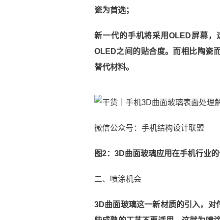
瓷为首选；
新一代的手机将采用OLED屏幕
OLED之间的贴合度。而相比陶瓷
替代材料。
微信公众号：手机结构设计联盟
图2：3D曲面玻璃应用在手机行业
二、喷涂机会
3D曲面玻璃这一新材质的引入，对