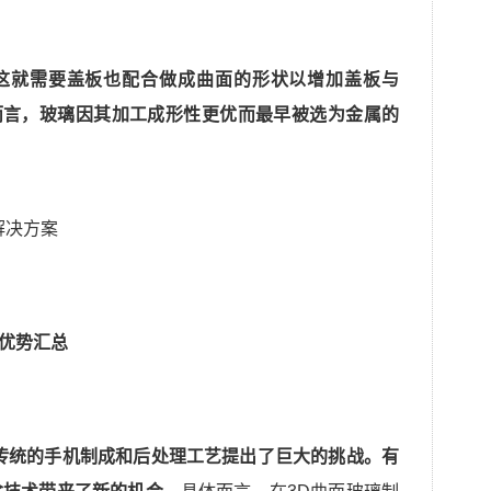
，这就需要盖板也配合做成曲面的形状以增加盖板与
而言，玻璃因其加工成形性更优而最早被选为金属的
的优势汇总
传统的手机制成和后处理工艺提出了巨大的挑战。有