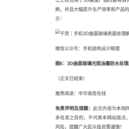
工艺在应用于3D曲面产品时都有致
刷，并且大幅提升生产效率和产品的
示：
微信公众号：手机结构设计联盟
图6：3D曲面玻璃光阻油墨防水处
（正文已结束）
推荐阅读：
中华商务在线
免责声明及提醒：
此文内容为本网
多信息之目的，不代表本网站观点
风险，提醒广大民众投资需谨慎！