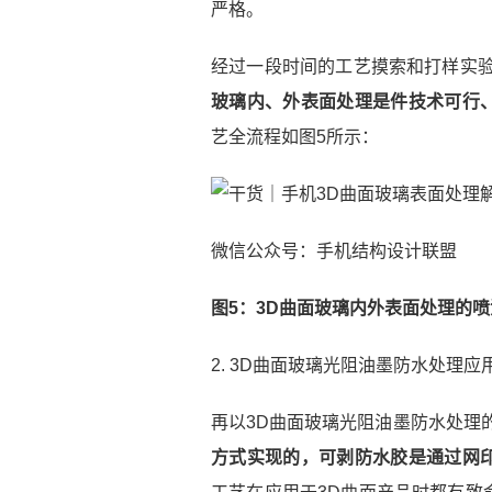
严格。
经过一段时间的工艺摸索和打样实
玻璃内、外表面处理是件技术可行
艺全流程如图5所示：
微信公众号：手机结构设计联盟
图5：3D曲面玻璃内外表面处理的
2. 3D曲面玻璃光阻油墨防水处理
再以3D曲面玻璃光阻油墨防水处理
方式实现的，可剥防水胶是通过网