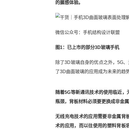
的握感体验。
微信公众号：手机结构设计联盟
图1：已上市的部分3D玻璃手机
除了3D玻璃自身的优点之外，5G
了3D曲面玻璃的应用成为未来的趋
随着5G等新通讯技术的使用临近，
瓶颈，背板材料必须要更换成非金属
无线充电技术的应用需要非金属背
术的应用，而以往使用的塑料背板