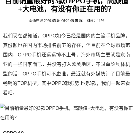
目前销量最好的3款OPPO手机，高颜值
+大电池，有没有你正在用的？
南通在线
2020-05-04 06:22:09
来源：
阅读：1156
我们现在都知道，OPPO如今已经是国内的主流手机品牌，
其份额也在国内市场排名前五的存在，但目前在全球市场范
围内，OPPO手机还远远排不上号，海外市场主要就是东南
亚的一些国家而已，并没有打入欧美地区，不过单论具体机
型的话，OPPO手机可不虚谁，最近就有外媒统计了目前最
畅销的TOP机型，其中OPPO就强势上榜3款，我们一起来看
看吧。