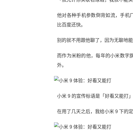
他对各种手机参数倒背如流，手机
比百度还快。
别的就不用跟他聊了，因为无聊地能睡着.
而作为米粉的他，每年的小米数字旗
外。
小米 9 的宣传标语是「好看又能打
在用了几天之后，我给小米 9 下