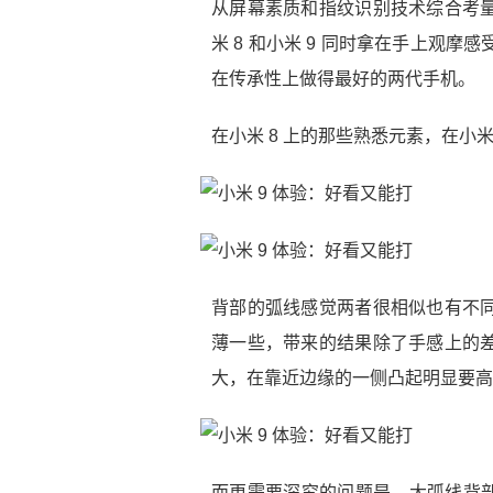
从屏幕素质和指纹识别技术综合考量
米 8 和小米 9 同时拿在手上观摩
在传承性上做得最好的两代手机。
在小米 8 上的那些熟悉元素，在小米
背部的弧线感觉两者很相似也有不同
薄一些，带来的结果除了手感上的差
大，在靠近边缘的一侧凸起明显要高
而更需要深究的问题是，大弧线背