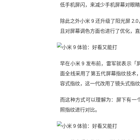
低手机屏闪，来减少手机屏幕对眼睛
除此之外小米 9 还升级了阳光屏 
且对屏幕调色方面也进行了优化，直
早在小米 9 发布前，雷军就表示「
面全线采用了第五代屏幕指纹技术，
容式指纹，这一代改用了镜头式指纹
而这种方式可以理解为：屏下有一
照指纹进行对比。