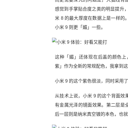
感觉到手掌贴合度之类的明显提升，
米 8 的最大厚度在数据上是一样的
小米 9 则更「媚」一些。
这种「媚」还体现在后盖的颜色上，
紫」作为全新的常规配色，我拿到这台
小米 9 的这个紫色很淡，同时采用
从技术上说，小米 9 的这个背面
有金属光泽的镜面效果。第二层是
后一层则是纳米真空镀的本色，也就