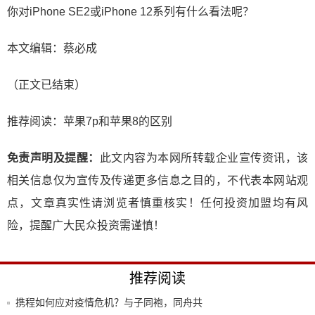
你对iPhone SE2或iPhone 12系列有什么看法呢？
本文编辑：蔡必成
（正文已结束）
推荐阅读：
苹果7p和苹果8的区别
免责声明及提醒：
此文内容为本网所转载企业宣传资讯，该
相关信息仅为宣传及传递更多信息之目的，不代表本网站观
点，文章真实性请浏览者慎重核实！任何投资加盟均有风
险，提醒广大民众投资需谨慎！
推荐阅读
携程如何应对疫情危机？与子同袍，同舟共