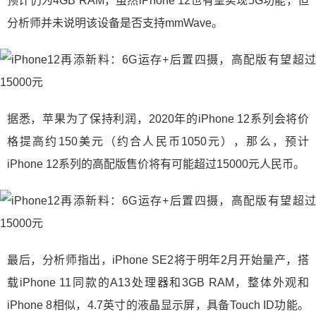
预计仍为4GB RAM，虽然iPhone 12也有望实现5G功能，但
分析师并未说明该设备是否支持mmWave。
据悉，苹果为了保持利润，2020年的iPhone 12系列会将价
格提高约150美元（约合人民币1050元），那么，预计
iPhone 12系列的高配版售价将有可能超过15000元人民币。
最后，分析师指出，iPhone SE2将于明年2月开始量产，搭
载iPhone 11同款的A13处理器和3GB RAM，整体外观和
iPhone 8相似，4.7英寸的液晶显示屏，具备Touch ID功能。