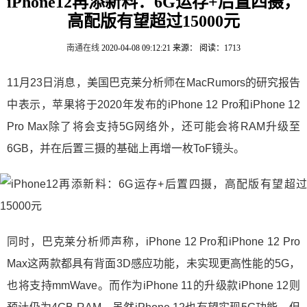
iPhone12再添新料：6G运存+后置四摄，
高配版有望超过15000元
南通在线
2020-04-08 09:12:21
来源：
阅读：1713
11月23日消息，美国巴克莱分析师在MacRumors的研究报告
中表示，苹果将于2020年发布的iPhone 12 Pro和iPhone 12
Pro Max除了将会支持5G网络外，还可能会将RAM升级至
6GB，并在后置三摄的基础上再增一枚ToF镜头。
同时，巴克莱分析师声称，iPhone 12 Pro和iPhone 12 Pro
Max这两款都具有背面3D感应功能，未实现更高性能的5G，
也将支持mmWave。而作为iPhone 11的升级款iPhone 12则