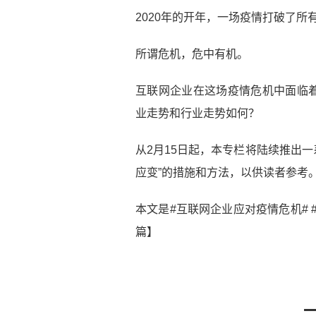
2020年的开年，一场疫情打破了所
所谓危机，危中有机。
互联网企业在这场疫情危机中面临
业走势和行业走势如何？
从2月15日起，本专栏将陆续推出一
应变”的措施和方法，以供读者参考
本文是#互联网企业应对疫情危机# 
篇】