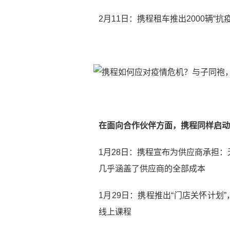
2月11日：携程租车推出2000辆“
在面向合作伙伴方面，携程同样启动
1月28日：携程宣布为供应商承担
几乎涵盖了供应商的全部成本
1月29日：携程推出“门店关怀计划
线上课程