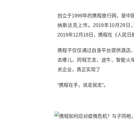
创立于1999年的携程旅行网，是中
纳斯达克上市。2019年10月29日，携
2019年12月18日，携程在《人民日
携程不仅仅通过自身平台提供酒店
去哪儿、同程艺龙、途牛、智能火
关企业，真正实现了
“携程在手，说走就走”。