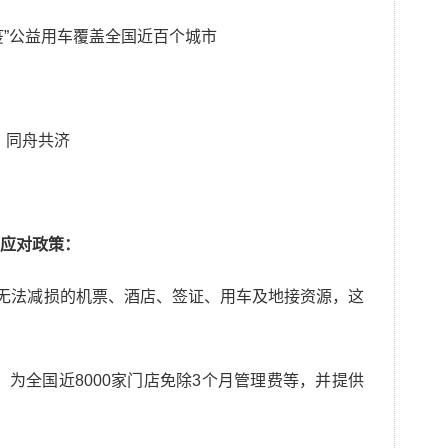
抗疫”公益用车覆盖全国近百个城市
应对政策：
：无法减损的机票、酒店、签证、用车及地接资源，这
”，为全国近8000家门店免除3个月管理费等，并提供