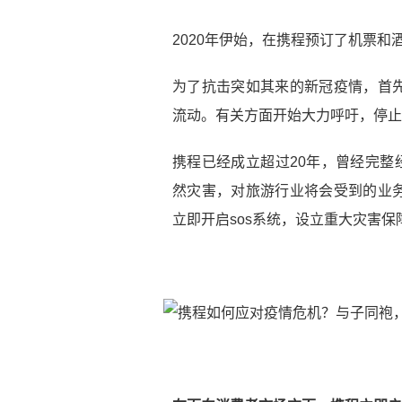
2020年伊始，在携程预订了机票和
为了抗击突如其来的新冠疫情，首
流动。有关方面开始大力呼吁，停止
携程已经成立超过20年，曾经完整
然灾害，对旅游行业将会受到的业
立即开启sos系统，设立重大灾害