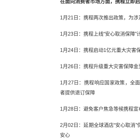
在面向消费者市场方面，携程立即启
1月21日：携程两次推出政策，为
1月23日：携程上线“安心取消保障
1月24日：携程启动1亿元重大灾害
1月26日：携程升级重大灾害保障金
1月27日：携程响应国家政策，全
者提供退订保障
1月28日：避免客户焦急等候携程
2月02日：延期全球酒店“安心取消
安心