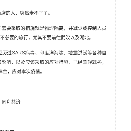
酒店的人，突然走不了了。
先需要采取的措施就是物理隔离，并减少或控制人员
不必要的旅行，尤其不要前往武汉以及湖北。
经历过SARS病毒、印度洋海啸、地震洪涝等各种自
务影响，以及应该采取的应对措施，已经驾轻就熟，
保障金，应对本次疫情。