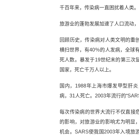
千百年来，传染病一直困扰着人类。
旅游业的蓬勃发展加速了人口流动，
回顾历史，传染病对人类文明的重创至
横扫世界，有40％的人发病，全球有
死人数。暴发于19世纪末的第三次
国家，死亡千万人以上。
国内，1988年上海市爆发甲型肝炎，
病，31人死亡。2003年流行的“SAR
每次传染病的世界大流行不仅直接
的影响，对旅游业的影响尤为明显，“
机会。SARS使我国2003年入境旅