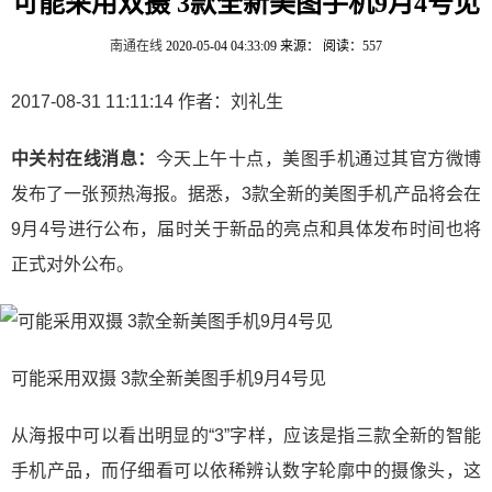
可能采用双摄 3款全新美图手机9月4号见
南通在线
2020-05-04 04:33:09
来源：
阅读：557
2017-08-31 11:11:14 作者：刘礼生
中关村在线消息：
今天上午十点，美图手机通过其官方微博
发布了一张预热海报。据悉，3款全新的美图手机产品将会在
9月4号进行公布，届时关于新品的亮点和具体发布时间也将
正式对外公布。
可能采用双摄 3款全新美图手机9月4号见
从海报中可以看出明显的“3”字样，应该是指三款全新的智能
手机产品，而仔细看可以依稀辨认数字轮廓中的摄像头，这