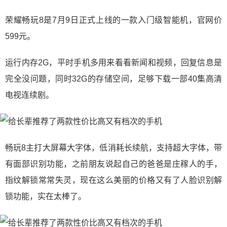
荣耀畅玩8是7月9日正式上线的一款入门级智能机，官网价
599元。
运行内存2G，平时手机多用来看看新闻和视频，回复信息是
完全没问题，同时32G的存储空间，足够下载一部40集高清
电视连续剧。
畅玩8主打大屏幕大字体，低消耗长续航，支持超大字体，带
有面部识别功能，之前朋友说起自己的爸爸是庄稼人的手，
指纹解锁常常失灵，现在这么美丽的价格又有了人脸识别解
锁功能，实在太棒了。