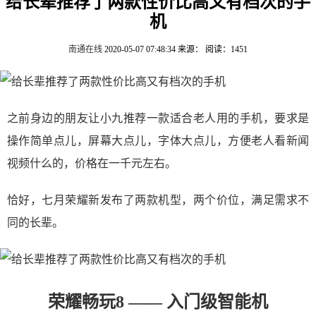
给长辈推荐了两款性价比高又有档次的手
机
南通在线
2020-05-07 07:48:34
来源：
阅读：1451
之前身边的朋友让小九推荐一款适合老人用的手机，要求是
操作简单点儿，屏幕大点儿，字体大点儿，方便老人看新闻
视频什么的，价格在一千元左右。
恰好，七月荣耀新发布了两款机型，两个价位，满足需求不
同的长辈。
荣耀畅玩8 —— 入门级智能机