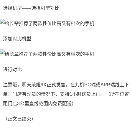
选择机型——选择机型对比
添加对比机型
进行对比
注意哦，明天荣耀9X正式发售，在九机PC端或APP端线上下
单，门店有现货的情况下，支持1小时送货上门。（所在位置
距门店3公里直线范围内免费配送）
（正文已结束）