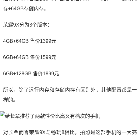
存+64GB存储内存。
荣耀9X分为3个版本：
4GB+64GB 售价1399元
6GB+64GB 售价1599元
6GB+128GB 售价1899元
所以，除了运行内存和存储内存有区别外，其他配置都是一
样的。
对长辈而言荣耀9X与畅玩8相比，拍照是这部手机的一大亮