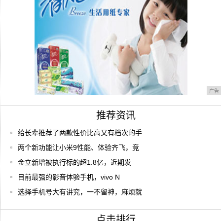
广告
推荐资讯
给长辈推荐了两款性价比高又有档次的手
两个新功能让小米9性能、体验齐飞，竞
金立新增被执行标的超1.8亿，近期发
目前最强的影音体验手机，vivo N
选择手机号大有讲究，一不留神，麻烦就
点击排行