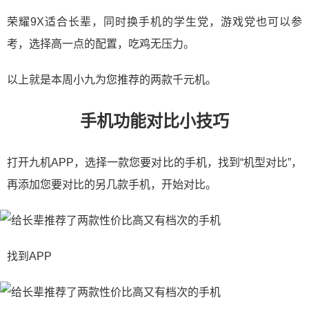
荣耀9X适合长辈，同时换手机的学生党，游戏党也可以参
考，选择高一点的配置，吃鸡无压力。
以上就是本周小九为您推荐的两款千元机。
手机功能对比小技巧
打开九机APP，选择一款您要对比的手机，找到“机型对比”，
再添加您要对比的另几款手机，开始对比。
找到APP