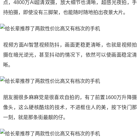
点，4800万AI超清双摄，放大细节也清晰，超感光夜拍，手
持拍摄，即使没有三脚架，也能随时随地拍出夜景大片。
视频方面AI智慧视频防抖，画面更稳更清晰，也就是视频拍
摄在暗光逆光，甚至抖动的情况下，依然可以使画面稳定清
晰。
朋友圈很多麻麻党是很喜欢自拍的，有了前置1600万升降摄
像头，这么硬核酷炫的技术，不进框住人的美，按下快门那
一刻，就是那条街最靓的仔。