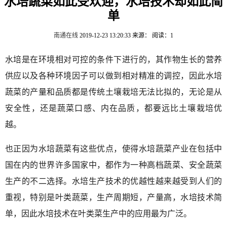
水培蔬菜如此受欢迎，水培技术却如此简
单
南通在线
2019-12-23 13:20:33
来源：
阅读：1
水培是在环境相对可控的条件下进行的，其作物生长的营养
供应以及各种环境因子可以做到相对精准的调控，因此水培
蔬菜的产量和品质都是传统土壤栽培无法比拟的，无论是从
安全性，还是蔬菜口感、内在品质，都要远比土壤栽培优
越。
也正因为水培蔬菜有这些优点，使得水培蔬菜产业在包括中
国在内的世界许多国家中，都作为一种高档蔬菜、安全蔬菜
生产的不二选择。水培生产技术的优越性越来越受到人们的
重视，特别是叶类蔬菜，生产周期短，产量高，水培技术简
单，因此水培技术在叶类菜生产中的应用最为广泛。