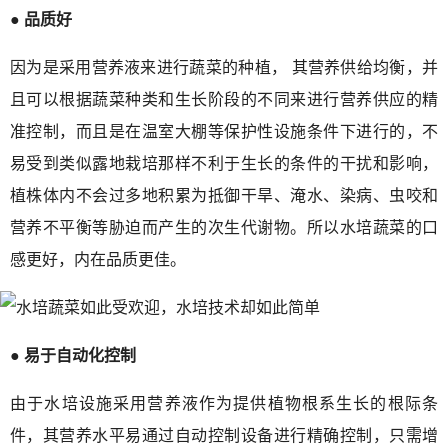
● 品质好
因为是采用营养液来进行蔬菜的种植， 其营养供给均衡，并
且可以根据蔬菜种类和生长阶段的不同来进行营养供应的精
准控制，而且是在温室大棚等保护性设施条件下进行的，不
易受到类似露地栽培那样不利于生长的条件的干扰和影响，
植株体内不会过多地积累为抵御干旱、淹水、染病、虫咬和
营养不平衡等胁迫而产生的次生代谢物。所以水培蔬菜的口
感更好，内在品质更佳。
● 易于自动化控制
由于水培设施采用营养液作为提供植物根系生长的根际条
件，其营养水平易通过自动控制设备进行精确控制，只需增