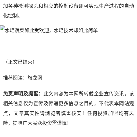
加各种检测探头和相应的控制设备即可实现生产过程的自动
化控制。
（正文已结束）
推荐阅读：
旗龙网
免责声明及提醒：
此文内容为本网所转载企业宣传资讯，该
相关信息仅为宣传及传递更多信息之目的，不代表本网站观
点，文章真实性请浏览者慎重核实！任何投资加盟均有风
险，提醒广大民众投资需谨慎！