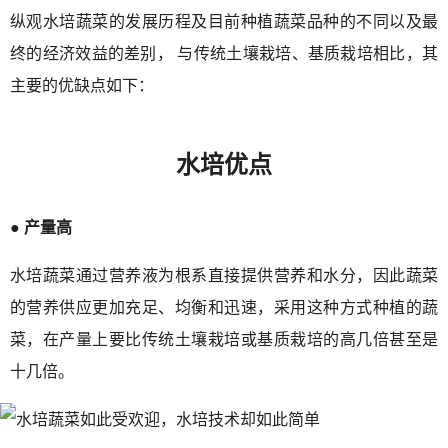
纵观水培蔬菜的发展历程及目前种植蔬菜品种的不同以及最
终的经济效益的差别， 与传统土壤栽培、基质栽培相比，其
主要的优缺点如下：
水培优点
● 产量高
水培蔬菜通过营养液为根系直接提供营养和水分，因此蔬菜
的营养供应更加充足、均衡和迅速，采用这种方式种植的蔬
菜，在产量上要比传统土壤栽培或基质栽培的高几倍甚至是
十几倍。