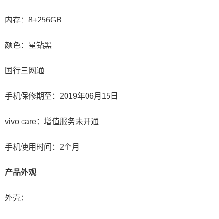
内存：8+256GB
颜色：星钻黑
国行三网通
手机保修期至：2019年06月15日
vivo care：增值服务未开通
手机使用时间：2个月
产品外观
外壳：