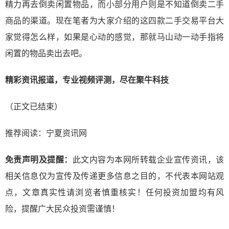
精力再去倒卖闲置物品，而小部分用户则是不知道倒卖二手
商品的渠道。现在笔者为大家介绍的这四款二手交易平台大
家觉得怎么样，如果是心动的感觉，那就马山动一动手指将
闲置的物品卖出去吧。
精彩资讯报道，专业视频评测，尽在聚牛科技
（正文已结束）
推荐阅读：
宁夏资讯网
免责声明及提醒：
此文内容为本网所转载企业宣传资讯，该
相关信息仅为宣传及传递更多信息之目的，不代表本网站观
点，文章真实性请浏览者慎重核实！任何投资加盟均有风
险，提醒广大民众投资需谨慎！