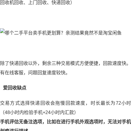
回收机回收、上门回收、快递回收）
除了快递回收以外，剩余三种交易模式方便便捷，回款速度快。
有在线客服，问题回复速度较快。
爱回收缺点
交易方式选择快递回收会拖慢回款速度，时长最长为72小时
（48小时内检验手机+24小时内汇款）
手机评估无备注选项，比如在进行手机外观选项时，无法对手机