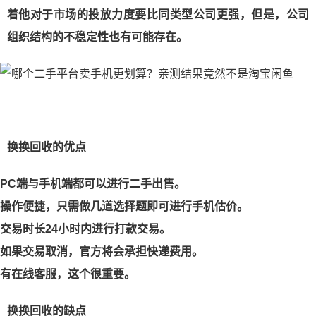
着他对于市场的投放力度要比同类型公司更强，但是，公司
组织结构的不稳定性也有可能存在。
换换回收的优点
PC端与手机端都可以进行二手出售。
操作便捷，只需做几道选择题即可进行手机估价。
交易时长24小时内进行打款交易。
如果交易取消，官方将会承担快递费用。
有在线客服，这个很重要。
换换回收的缺点