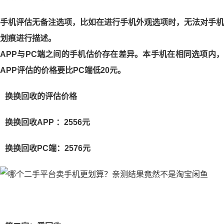
手机评估无备注选项，比如在进行手机外观选项时，无法对手机
划痕进行描述。
APP与PC端之间的手机估价存在差异。本手机在相同选项内，
APP评估的价格要比PC端低20元。
换换回收的评估价格
换换回收APP ：2556元
换换回收PC端：2576元