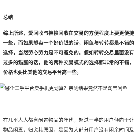
总结
综上所述，爱回收与换换回收在交易的方便程度上要更便捷
一些，而如果想卖一个好价钱的话，闲鱼与转转都是不错的
选择，当然劳心劳力是不可避免的。假如转转交易里面没有
过多的猫腻的话，他的两种交易模式的选择都非常的不错，
价格也要比其他的交易平台高一些。
在几乎人人都有闲置物品的年代，超过一半的用户倾向于让
物品闲置，归究其原因，是因为大部分用户没有闲余时间及