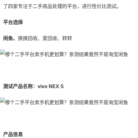
了四家专注于二手商品处理的平台，进行性价比测试。
平台选择
闲鱼、
换换回收、爱回收、转转
测试产品名称：vivo NEX S
产品信息