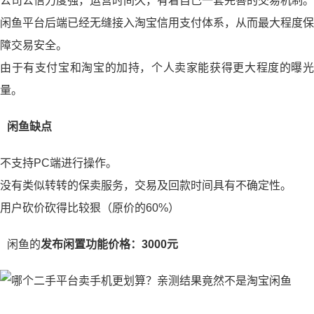
公司公信力度强，运营时间久，有着自己一套完善的交易机制。
闲鱼平台后端已经无缝接入淘宝信用支付体系，从而最大程度保
障交易安全。
由于有支付宝和淘宝的加持，个人卖家能获得更大程度的曝光
量。
闲鱼缺点
不支持PC端进行操作。
没有类似转转的保卖服务，交易及回款时间具有不确定性。
用户砍价砍得比较狠（原价的60%）
闲鱼的
发布闲置功能价格：3000元