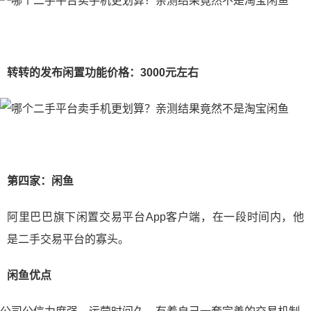
转转的发布闲置功能价格：3000元左右
第四家：闲鱼
阿里巴巴旗下闲置交易平台App客户端，在一段时间内，他
是二手交易平台的寡头。
闲鱼优点