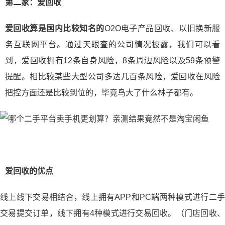
第二家：爱回收
爱回收算是国内比较知名的
O2O电子产品回收、以旧换新服
务互联网平台。通过天眼查的公司情况披露，我们可以看
到，爱回收拥有12条自身风险，8条周边风险以及59条预警
提醒。相比较某些大型公司多达几百条风险，爱回收在风险
把控方面还是比较到位的，毕竟鸟大了什么林子都有。
爱回收的优点
线上线下交易相结合，线上拥有APP和PC端两种模式进行二手
交易提交订单，线下拥有4种模式进行交易回收。（门店回收、