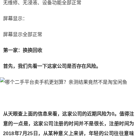
无维修、无浸液、设备功能全部正常
屏幕显示：
屏幕显示全部正常
第一家：换换回收
首先，我们先看一下这家公司是否存在风险。
从天眼查上面的信息来看，这家公司的近期风险为0。值得注
意的一点是，这家公司注册的时间并不是很长，注册时间为
2018年7月25日，从某种意义上来讲，年轻的公司往往意味