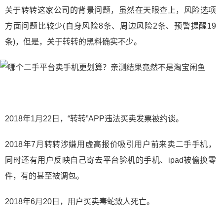
关于转转这家公司的背景问题，虽然在天眼查上，风险选项
方面问题比较少(自身风险8条、周边风险2条、预警提醒19
条)，但是，关于转转的黑料确实不少。
2018年1月22日，“转转”APP违法买卖发票被约谈。
2018年7月转转涉嫌用虚高报价吸引用户前来卖二手手机，
同时还有用户反映自己寄去平台验机的手机、ipad被偷换零
件，有的甚至被调包。
2018年6月20日，用户买卖毒蛇致人死亡。