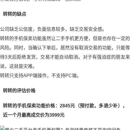
转转的缺点
公司缺乏公信度，负面信息较多，缺乏交易安全感。
转转的手机保卖功能虽然让二手手机更方便，但是也存在一定的
风险。同时，当确认下单后，居然没有取消交易的功能，只能等
待3天后拒绝发货，交易才能自动取消。对于有强迫症的朋友来
说，这就是灾难。
转转只支持APP端操作，不支持PC端。
转转的评估价格
转转的手机保卖功能价格：2845元（预付款，多退少补），
近一个月最高成交价为3999元