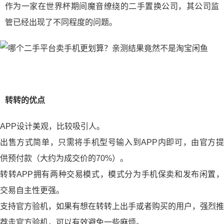
作为一家在世界杯期间魔音缭绕的二手置换公司，其公司监
管已经出现了不同程度的问题。
转转的优点
APP设计美观，比较吸引人。
出售方式简单，只需将手机型号输入到APP内即可，由官方提
供预付款（大约为成交价的70%）。
转转APP拥有两种交易模式，模式分为手机保卖和发布闲置，
交易自主性更强。
支持官方验机，如果有想在转转上出手或者购买的用户，强烈推
荐走官方验机，可以有效避免一些麻烦。