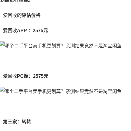
划痕进行描述。
爱回收的评估价格
爱回收APP ：2575元
爱回收PC端：2575元
第三家：转转