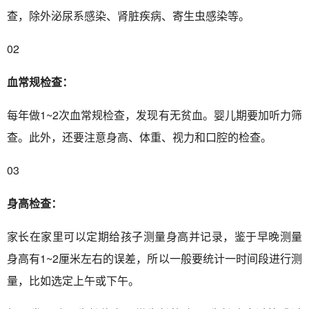
查，除外泌尿系感染、肾脏疾病、寄生虫感染等。
02
血常规检查：
每年做1~2次血常规检查，发现有无贫血。婴儿期要加听力筛
查。此外，还要注意身高、体重、视力和口腔的检查。
03
身高检查：
家长在家里可以定期给孩子测量身高并记录，鉴于早晚测量
身高有1~2厘米左右的误差，所以一般要统计一时间段进行测
量，比如选定上午或下午。