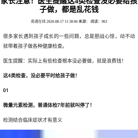
家长注意！医生提醒这4类检查没必要给孩
子做，都是乱花钱
南通在线
2020-08-17 11:38:06
来源：
阅读：963
很多家长遇到孩子成长的一些问题，总是胆战心惊，动不动
就带着孩子做各种健康检查。
医生提醒：实际上有些检查根本没必要做，就是浪费钱！
这4类检查，没必要平时给孩子做！
01
微量元素检测，普通体检7年前就叫停了！
检测结合临床症状才有意义