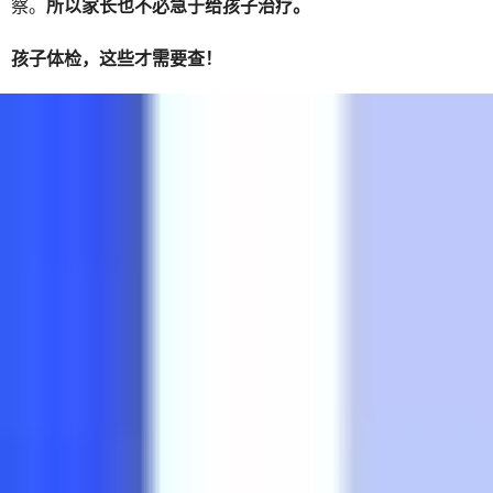
察。
所以家长也不必急于给孩子治疗。
孩子体检，这些才需要查！