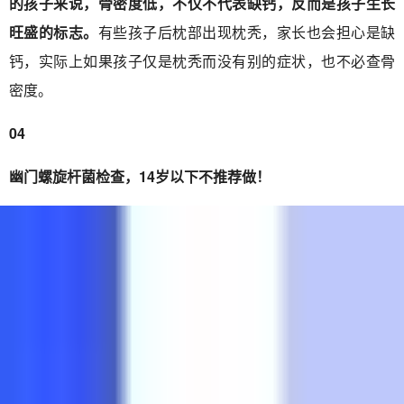
的孩子来说，骨密度低，不仅不代表缺钙，反而是孩子生长
旺盛的标志。
有些孩子后枕部出现枕秃，家长也会担心是缺
钙，实际上如果孩子仅是枕秃而没有别的症状，也不必查骨
密度。
04
幽门螺旋杆菌检查，14岁以下不推荐做！