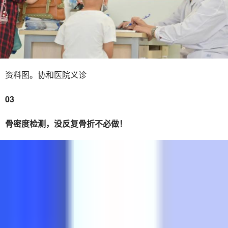
资料图。协和医院义诊
03
骨密度检测，没反复骨折不必做！