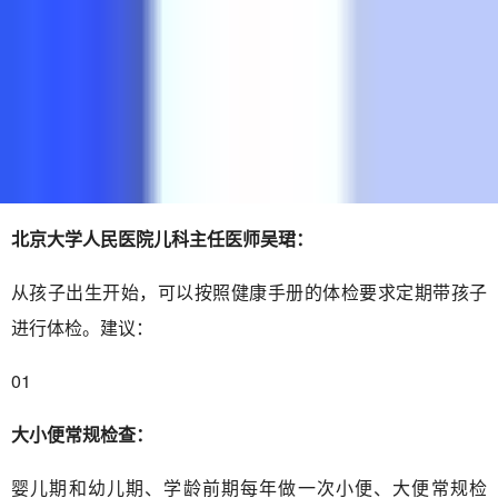
北京大学人民医院儿科主任医师吴珺：
从孩子出生开始，可以按照健康手册的体检要求定期带孩子
进行体检。建议：
01
大小便常规检查：
婴儿期和幼儿期、学龄前期每年做一次小便、大便常规检