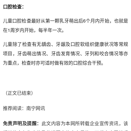
口腔检查：
儿童口腔检查最好从第一颗乳牙萌出后6个月内开始，也就是
在1周岁内开始，每半年一次。
儿童除了检查有无龋齿、牙龈及口腔软组织健康状况等常规
项目，牙齿萌出情况、牙齿发育情况、牙列和咬合情况等亦
为重点，检查时亦可适时做有效的口腔综合干预。
（正文已结束）
推荐阅读：
南宁网讯
免责声明及提醒：
此文内容为本网所转载企业宣传资讯，该