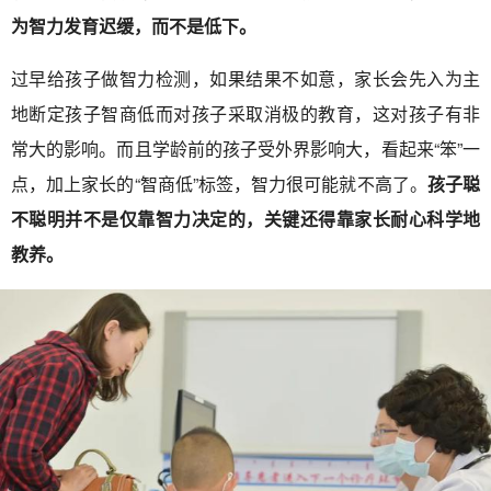
为智力发育迟缓，而不是低下。
过早给孩子做智力检测，如果结果不如意，家长会先入为主
地断定孩子智商低而对孩子采取消极的教育，这对孩子有非
常大的影响。而且学龄前的孩子受外界影响大，看起来“笨”一
点，加上家长的“智商低”标签，智力很可能就不高了。
孩子聪
不聪明并不是仅靠智力决定的，关键还得靠家长耐心科学地
教养。