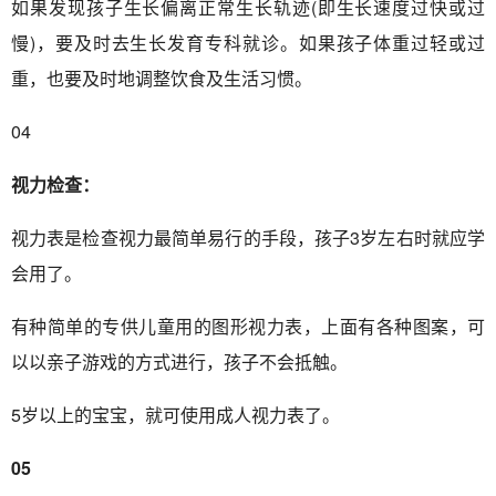
如果发现孩子生长偏离正常生长轨迹(即生长速度过快或过
慢)，要及时去生长发育专科就诊。如果孩子体重过轻或过
重，也要及时地调整饮食及生活习惯。
04
视力检查：
视力表是检查视力最简单易行的手段，孩子3岁左右时就应学
会用了。
有种简单的专供儿童用的图形视力表，上面有各种图案，可
以以亲子游戏的方式进行，孩子不会抵触。
5岁以上的宝宝，就可使用成人视力表了。
05