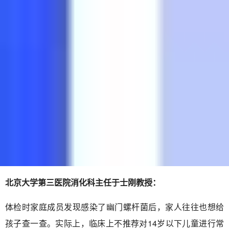
北京大学第三医院消化科主任于士刚教授：
体检时家庭成员发现感染了幽门螺杆菌后，家人往往也想给
孩子查一查。实际上，临床上不推荐对14岁以下儿童进行常