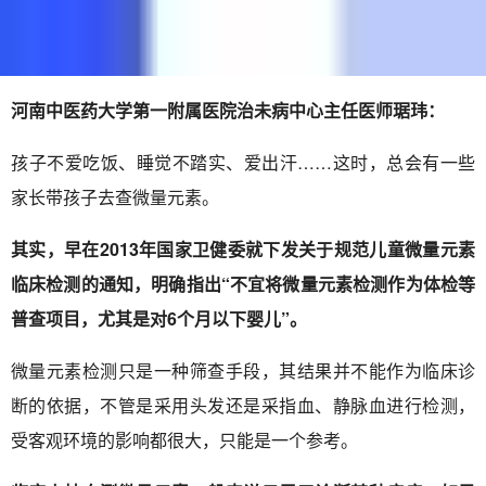
河南中医药大学第一附属医院治未病中心主任医师琚玮：
孩子不爱吃饭、睡觉不踏实、爱出汗……这时，总会有一些
家长带孩子去查微量元素。
其实，早在2013年国家卫健委就下发关于规范儿童微量元素
临床检测的通知，明确指出“不宜将微量元素检测作为体检等
普查项目，尤其是对6个月以下婴儿”。
微量元素检测只是一种筛查手段，其结果并不能作为临床诊
断的依据，不管是采用头发还是采指血、静脉血进行检测，
受客观环境的影响都很大，只能是一个参考。