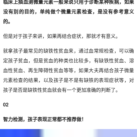
临床上抽血测微量元素一般来说只用于诊断某种疾病，如果
没有别的目的，单纯做个微量元素检查，是没有参考意义
的。
但是对于孩子来讲，如果再结合症状，那就才有意义。
就拿孩子最常见的缺铁性贫血来，通过血常规检查，可以确
定孩子贫血，但是贫血的种类也比较多，有缺铁性贫血、溶
血性贫血、再生障碍性贫血等等，如果大夫再结合孩子微量
元素检查的结果，以及孩子是不是有缺铁的表现症状等，对
孩子是否是缺铁性贫血就会有一个更加准确的判断了。
02
智力检测，孩子表现正常都不推荐做！