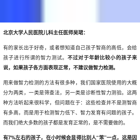
北京大学人民医院儿科主任医师吴珺：
有的家长出于好奇，或者想知道自己孩子智商的高低，会给
孩子进行所谓的智力测试。
不过对于年龄比较小的孩子来
说，如果孩子各方面表现正常，不建议做智力检测。
用来做智力检测的方法有很多种，我们国家医院使用的大概
分为两类，一类是筛查法，另一类是诊断性智力测验。这两
种方法听起来很科学，但问题在于：这些检查并不是测智商
有多高，而是用于检测智力低下、智力发育有问题的孩子。
而我们绝大多数的孩子都是发育正常的，是不需要做的。
有7%左右的孩子，在小时候会显得比别人“笨”一点，这是因