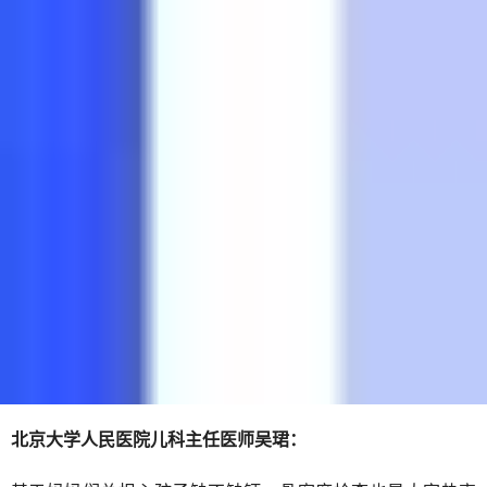
北京大学人民医院儿科主任医师吴珺：