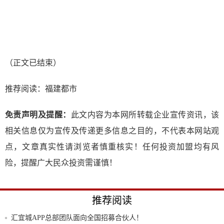
（正文已结束）
推荐阅读：
福建都市
免责声明及提醒：
此文内容为本网所转载企业宣传资讯，该
相关信息仅为宣传及传递更多信息之目的，不代表本网站观
点，文章真实性请浏览者慎重核实！任何投资加盟均有风
险，提醒广大民众投资需谨慎！
推荐阅读
汇宜城APP总部团队面向全国招募合伙人！