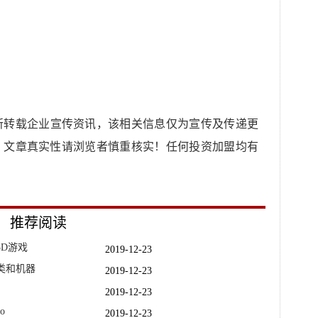
所转载企业宣传资讯，该相关信息仅为宣传及传递更
，文章真实性请浏览者慎重核实！任何投资加盟均有
推荐阅读
D游戏
2019-12-23
类和机器
2019-12-23
2019-12-23
o
2019-12-23